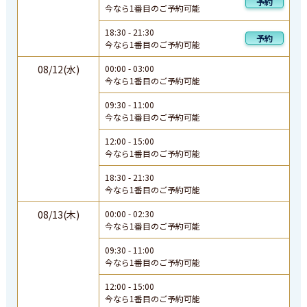
予約
今なら1番目のご予約可能
18:30
-
21:30
予約
今なら1番目のご予約可能
08/12(水)
00:00
-
03:00
今なら1番目のご予約可能
09:30
-
11:00
今なら1番目のご予約可能
12:00
-
15:00
今なら1番目のご予約可能
18:30
-
21:30
今なら1番目のご予約可能
08/13(木)
00:00
-
02:30
今なら1番目のご予約可能
09:30
-
11:00
今なら1番目のご予約可能
12:00
-
15:00
今なら1番目のご予約可能