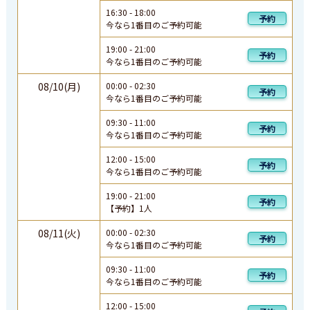
16:30
-
18:00
予約
今なら1番目のご予約可能
19:00
-
21:00
予約
今なら1番目のご予約可能
08/10(月)
00:00
-
02:30
予約
今なら1番目のご予約可能
09:30
-
11:00
予約
今なら1番目のご予約可能
12:00
-
15:00
予約
今なら1番目のご予約可能
19:00
-
21:00
予約
【予約】
1
人
08/11(火)
00:00
-
02:30
予約
今なら1番目のご予約可能
09:30
-
11:00
予約
今なら1番目のご予約可能
12:00
-
15:00