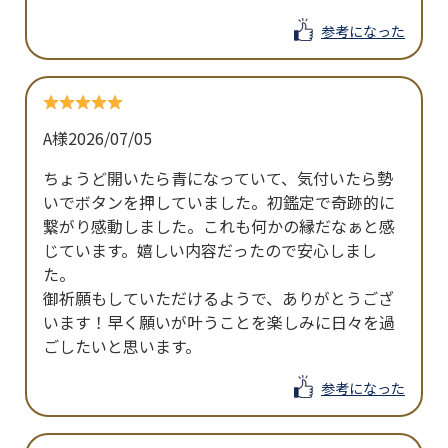
参考になった
A様
2026/07/05
ちょうど開いたら青になっていて、気付いたら勢
いでボタンを押していました。初鑑定で奇跡的に
繋がり感動しました。これも何かの縁だなぁと感
じています。嬉しい内容だったので安心しまし
た。

御祈願もしていただけるようで、ありがとうござ
います！早く願いが叶うことを楽しみに日々を過
ごしたいと思います。
参考になった