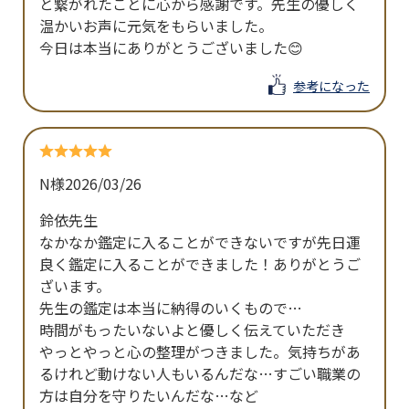
と繋がれたことに心から感謝です。先生の優しく
温かいお声に元気をもらいました。

今日は本当にありがとうございました😊
参考になった
N様
2026/03/26
鈴依先生

なかなか鑑定に入ることができないですが先日運
良く鑑定に入ることができました！ありがとうご
ざいます。

先生の鑑定は本当に納得のいくもので…

時間がもったいないよと優しく伝えていただき　
やっとやっと心の整理がつきました。気持ちがあ
るけれど動けない人もいるんだな…すごい職業の
方は自分を守りたいんだな…など
