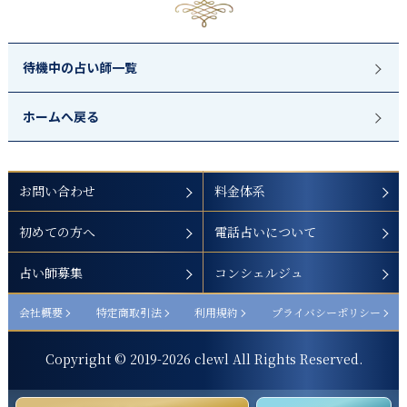
待機中の占い師一覧
ホームへ戻る
お問い合わせ
料金体系
初めての方へ
電話占いについて
占い師募集
コンシェルジュ
会社概要
特定商取引法
利用規約
プライバシーポリシー
Copyright © 2019-
2026
clewl All Rights Reserved.