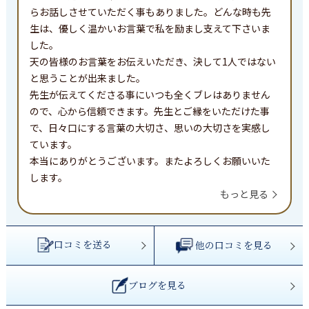
らお話しさせていただく事もありました。どんな時も先
生は、優しく温かいお言葉で私を励まし支えて下さいま
した。

天の皆様のお言葉をお伝えいただき、決して1人ではない
と思うことが出来ました。

先生が伝えてくださる事にいつも全くブレはありません
ので、心から信頼できます。先生とご縁をいただけた事
で、日々口にする言葉の大切さ、思いの大切さを実感し
ています。

本当にありがとうございます。またよろしくお願いいた
します。
もっと見る
口コミを送る
他の口コミを見る
ブログを見る