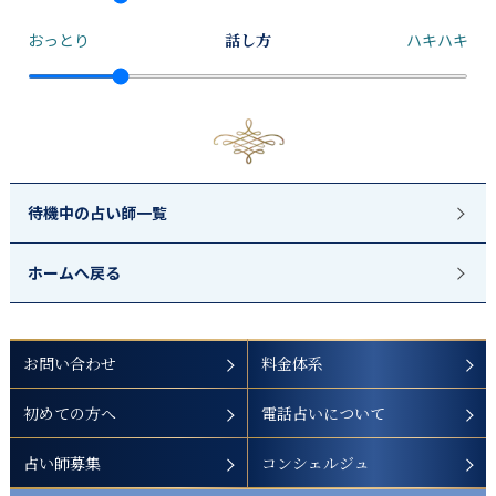
おっとり
話し方
ハキハキ
待機中の占い師一覧
ホームへ戻る
お問い合わせ
料金体系
初めての方へ
電話占いについて
占い師募集
コンシェルジュ