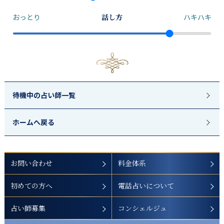
おっとり
話し方
ハキハキ
待機中の占い師一覧
ホームへ戻る
お問い合わせ
料金体系
初めての方へ
電話占いについて
占い師募集
コンシェルジュ