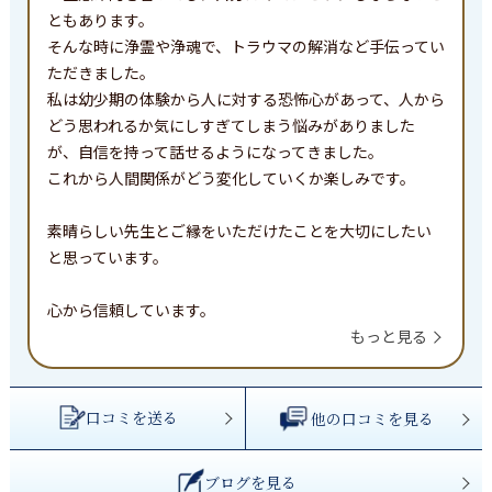
ともあります。

そんな時に浄霊や浄魂で、トラウマの解消など手伝ってい
ただきました。

私は幼少期の体験から人に対する恐怖心があって、人から
どう思われるか気にしすぎてしまう悩みがありました
が、自信を持って話せるようになってきました。　

これから人間関係がどう変化していくか楽しみです。

素晴らしい先生とご縁をいただけたことを大切にしたい
と思っています。

心から信頼しています。
もっと見る
口コミを送る
他の口コミを見る
ブログを見る