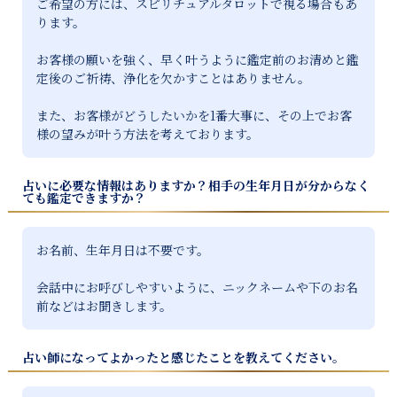
ご希望の方には、スピリチュアルタロットで視る場合もあ
ります。

お客様の願いを強く、早く叶うように鑑定前のお清めと鑑
定後のご祈祷、浄化を欠かすことはありません。

また、お客様がどうしたいかを1番大事に、その上でお客
占いに必要な情報はありますか？相手の生年月日が分からなく
ても鑑定できますか？
お名前、生年月日は不要です。

会話中にお呼びしやすいように、ニックネームや下のお名
前などはお聞きします。
占い師になってよかったと感じたことを教えてください。