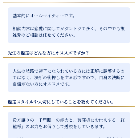
基本的にオールマイティーです。

相談内容は恋愛に関してがダントツで多く、その中でも複
先生の鑑定はどんな方にオススメですか？
人生の岐路で迷子になられている方には正解に誘導するの
ではなく、決断の後押しをする形ですので、自身の決断に
自信がない方にオススメです。
鑑定スタイルや大切にしていることを教えてください。
母方譲りの「千里眼」の能力と、菩薩様にお仕えする「紅
龍様」のお力をお借りして透視をしていきます。
