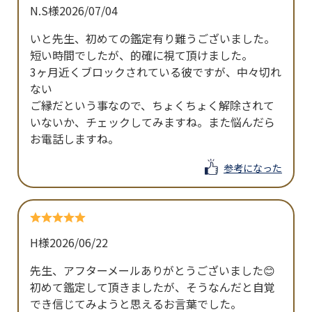
N.S様
2026/07/04
いと先生、初めての鑑定有り難うございました。

短い時間でしたが、的確に視て頂けました。

3ヶ月近くブロックされている彼ですが、中々切れ
ない

ご縁だという事なので、ちょくちょく解除されて
いないか、チェックしてみますね。また悩んだら
お電話しますね。
参考になった
H様
2026/06/22
先生、アフターメールありがとうございました😊

初めて鑑定して頂きましたが、そうなんだと自覚
でき信じてみようと思えるお言葉でした。
