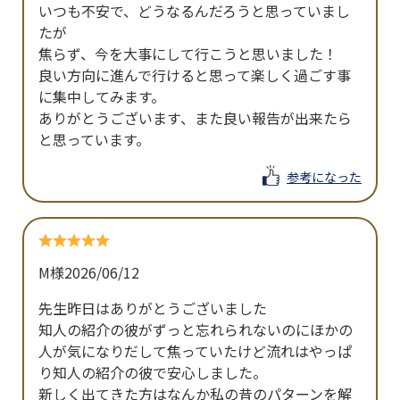
いつも不安で、どうなるんだろうと思っていまし
たが

焦らず、今を大事にして行こうと思いました！

良い方向に進んで行けると思って楽しく過ごす事
に集中してみます。

ありがとうございます、また良い報告が出来たら
と思っています。
参考になった
M様
2026/06/12
先生昨日はありがとうございました

知人の紹介の彼がずっと忘れられないのにほかの
人が気になりだして焦っていたけど流れはやっぱ
り知人の紹介の彼で安心しました。

新しく出てきた方はなんか私の昔のパターンを解