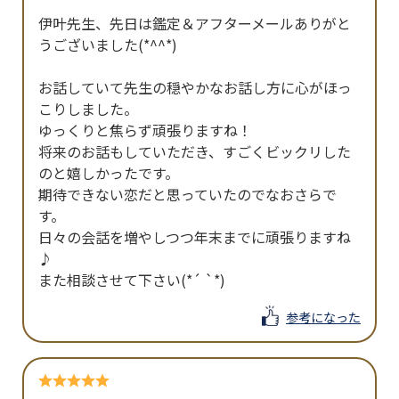
伊叶先生、先日は鑑定＆アフターメールありがと
うございました(*^^*)

お話していて先生の穏やかなお話し方に心がほっ
こりしました。

ゆっくりと焦らず頑張りますね！

将来のお話もしていただき、すごくビックリした
のと嬉しかったです。

期待できない恋だと思っていたのでなおさらで
す。

日々の会話を増やしつつ年末までに頑張りますね
♪

また相談させて下さい(*´ `*)
参考になった