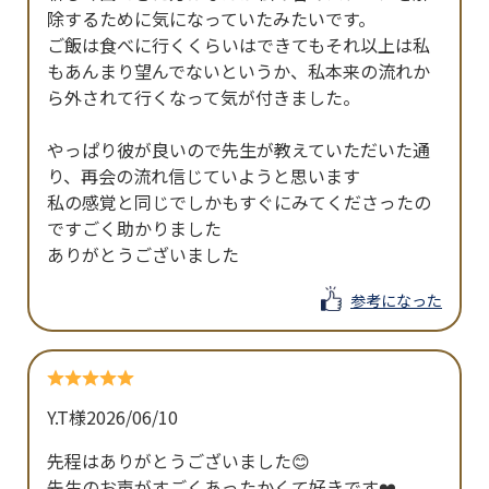
除するために気になっていたみたいです。

ご飯は食べに行くくらいはできてもそれ以上は私
もあんまり望んでないというか、私本来の流れか
ら外されて行くなって気が付きました。

やっぱり彼が良いので先生が教えていただいた通
り、再会の流れ信じていようと思います

私の感覚と同じでしかもすぐにみてくださったの
ですごく助かりました

ありがとうございました
参考になった
Y.T様
2026/06/10
先程はありがとうございました😊

先生のお声がすごくあったかくて好きです❤️
