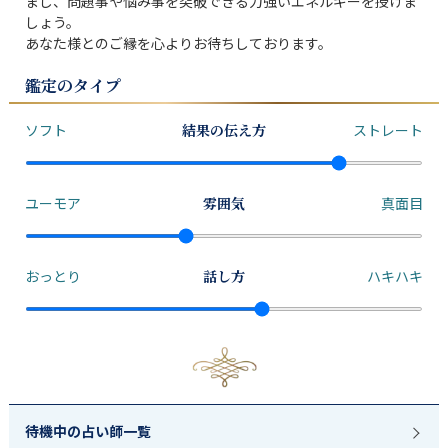
まし、問題事や悩み事を突破できる力強いエネルギーを授けま
しょう。

あなた様とのご縁を心よりお待ちしております。
鑑定のタイプ
ソフト
結果の伝え方
ストレート
ユーモア
雰囲気
真面目
おっとり
話し方
ハキハキ
待機中の占い師一覧