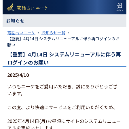
お知らせ
電話占いニーケ
お知らせ一覧
【重要】4月14日 システムリニューアルに伴う再ログインのお
願い
【重要】4月14日 システムリニューアルに伴う再
ログインのお願い
2025/4/10
いつもニーケをご愛用いただき、誠にありがとうござ
います。

この度、より快適にサービスをご利用いただくため、

2025年4月14日(月)お昼頃にサイトのシステムリニュー
アルを実施いたします。
