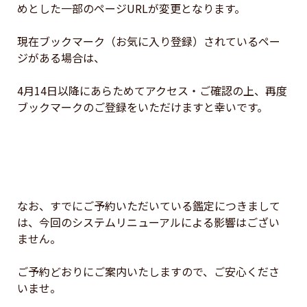
めとした一部のページURLが変更となります。

現在ブックマーク（お気に入り登録）されているペー
ジがある場合は、

4月14日以降にあらためてアクセス・ご確認の上、再度
ブックマークのご登録をいただけますと幸いです。

なお、すでにご予約いただいている鑑定につきまして
は、今回のシステムリニューアルによる影響はござい
ません。

ご予約どおりにご案内いたしますので、ご安心くださ
いませ。
