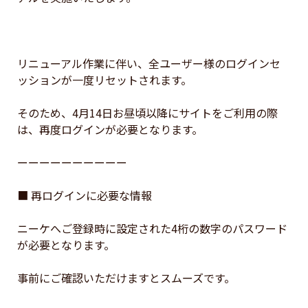
リニューアル作業に伴い、全ユーザー様のログインセ
ッションが一度リセットされます。

そのため、4月14日お昼頃以降にサイトをご利用の際
は、再度ログインが必要となります。

ーーーーーーーーーー

■ 再ログインに必要な情報

ニーケへご登録時に設定された4桁の数字のパスワード
が必要となります。

事前にご確認いただけますとスムーズです。
