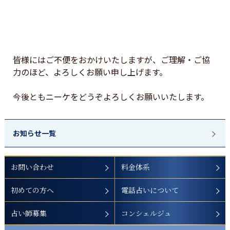
皆様にはご不便をおかけいたしますが、ご理解・ご協
力のほど、よろしくお願い申し上げます。

今後ともニーケをどうぞよろしくお願いいたします。
お知らせ一覧
お問い合わせ
料金体系
初めての方へ
電話占いについて
占い師募集
コンシェルジュ