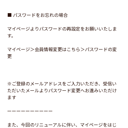
■ パスワードをお忘れの場合

マイページよりパスワードの再設定をお願いいたしま
す。

マイページ＞会員情報変更はこちら＞パスワードの変
更

※ご登録のメールアドレスをご入力いただき、受信い
ただいたメールよりパスワード変更へお進みいただけ
ます

ーーーーーーーーーー

また、今回のリニューアルに伴い、マイページをはじ