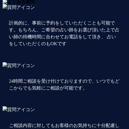
計画的に、事前に予約をしていただくことも可能で
す。もちろん、ご希望の占い師をお選び頂いた上で占
い師の待機時間に合わせてお電話をして頂き、 占い
をしていただくのもOKです
24時間ご相談を受け付けておりますので、いつでもど
こからでも気軽にご相談が可能です。
ご相談内容に対してもお客様のお気持ちに十分配慮し