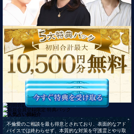
不倫愛のご相談を最も得意とされており、表面的なアド
バイスでは終わらせず、本質的な対策を守護霊とやり取