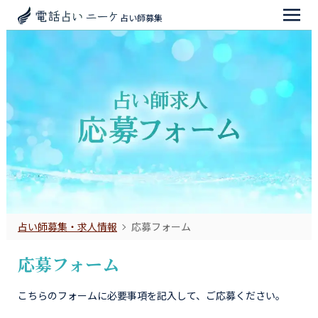
占い師募集
占い師募集・求人情報
応募フォーム
応募フォーム
こちらのフォームに必要事項を記入して、ご応募ください。