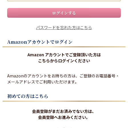
ログインする
パスワードを忘れた方はこちら
Amazonアカウントでログイン
Amazon アカウントでご登録頂いた方は
こちらからログインください
Amazonのアカウントをお持ちの方は、ご登録のお電話番号・
メールアドレスでご利用いただけます。
初めての方はこちら
会員登録がまだお済みでない方は、
会員登録へお進みください。