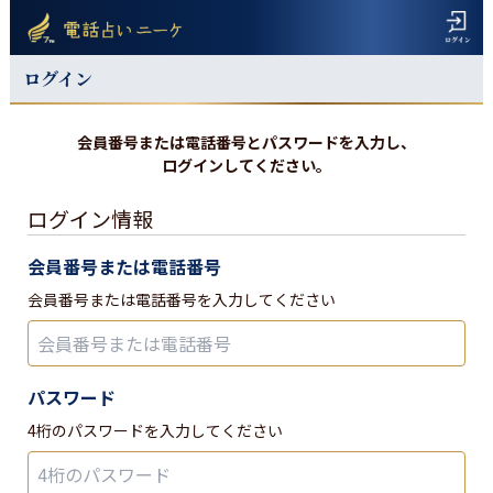
ログイン
会員番号または電話番号とパスワードを入力し、
ログインしてください。
ログイン情報
会員番号または電話番号
会員番号または電話番号を入力してください
パスワード
4桁のパスワードを入力してください