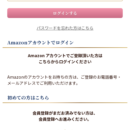
ログインする
パスワードを忘れた方はこちら
Amazonアカウントでログイン
Amazon アカウントでご登録頂いた方は
こちらからログインください
Amazonのアカウントをお持ちの方は、ご登録のお電話番号・
メールアドレスでご利用いただけます。
初めての方はこちら
会員登録がまだお済みでない方は、
会員登録へお進みください。