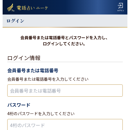
ログイン
会員番号または電話番号とパスワードを入力し、
ログインしてください。
ログイン情報
会員番号または電話番号
会員番号または電話番号を入力してください
パスワード
4桁のパスワードを入力してください