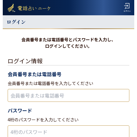
ログイン
会員番号または電話番号とパスワードを入力し、
ログインしてください。
ログイン情報
会員番号または電話番号
会員番号または電話番号を入力してください
パスワード
4桁のパスワードを入力してください