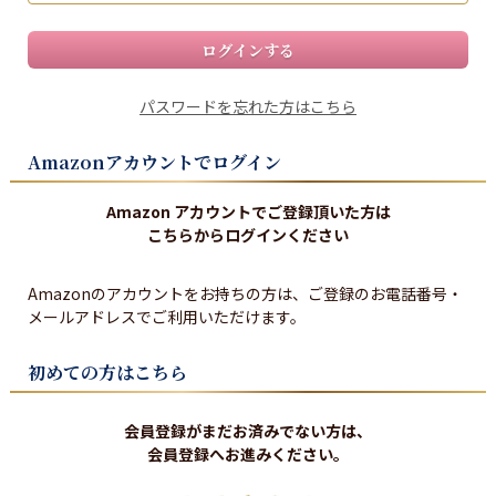
ログインする
パスワードを忘れた方はこちら
Amazonアカウントでログイン
Amazon アカウントでご登録頂いた方は
こちらからログインください
Amazonのアカウントをお持ちの方は、ご登録のお電話番号・
メールアドレスでご利用いただけます。
初めての方はこちら
会員登録がまだお済みでない方は、
会員登録へお進みください。