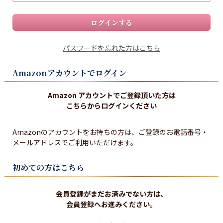
ログインする
パスワードを忘れた方はこちら
Amazonアカウントでログイン
Amazon アカウントでご登録頂いた方は
こちらからログインください
Amazonのアカウントをお持ちの方は、ご登録のお電話番号・
メールアドレスでご利用いただけます。
初めての方はこちら
会員登録がまだお済みでない方は、
会員登録へお進みください。