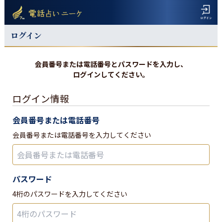
ログイン
会員番号または電話番号とパスワードを入力し、
ログインしてください。
ログイン情報
会員番号または電話番号
会員番号または電話番号を入力してください
パスワード
4桁のパスワードを入力してください