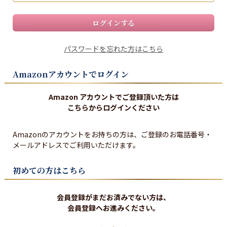
ログインする
パスワードを忘れた方はこちら
Amazonアカウントでログイン
Amazon アカウントでご登録頂いた方は
こちらからログインください
Amazonのアカウントをお持ちの方は、ご登録のお電話番号・
メールアドレスでご利用いただけます。
初めての方はこちら
会員登録がまだお済みでない方は、
会員登録へお進みください。