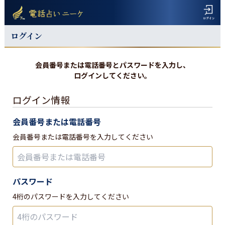
ログイン
会員番号または電話番号とパスワードを入力し、
ログインしてください。
ログイン情報
会員番号または電話番号
会員番号または電話番号を入力してください
パスワード
4桁のパスワードを入力してください