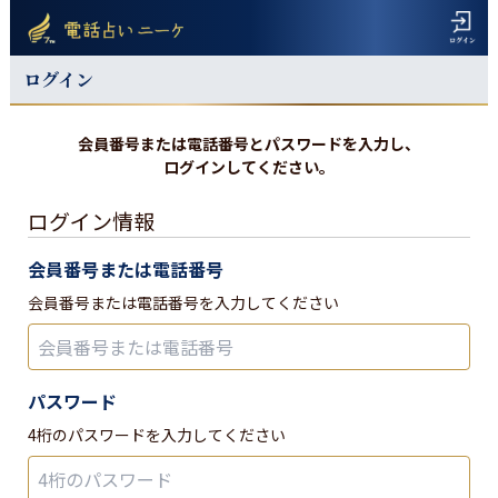
ログイン
会員番号または電話番号とパスワードを入力し、
ログインしてください。
ログイン情報
会員番号または電話番号
会員番号または電話番号を入力してください
パスワード
4桁のパスワードを入力してください