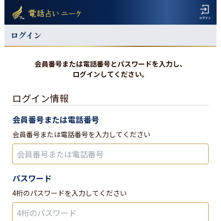
ログイン
会員番号または電話番号とパスワードを入力し、
ログインしてください。
ログイン情報
会員番号または電話番号
会員番号または電話番号を入力してください
パスワード
4桁のパスワードを入力してください