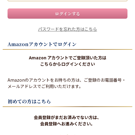
ログインする
パスワードを忘れた方はこちら
Amazonアカウントでログイン
Amazon アカウントでご登録頂いた方は
こちらからログインください
Amazonのアカウントをお持ちの方は、ご登録のお電話番号・
メールアドレスでご利用いただけます。
初めての方はこちら
会員登録がまだお済みでない方は、
会員登録へお進みください。