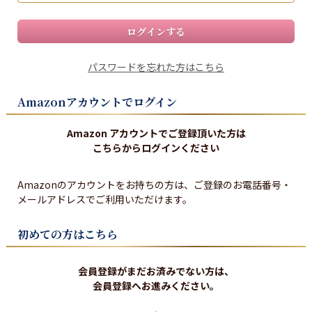
ログインする
パスワードを忘れた方はこちら
Amazonアカウントでログイン
Amazon アカウントでご登録頂いた方は
こちらからログインください
Amazonのアカウントをお持ちの方は、ご登録のお電話番号・
メールアドレスでご利用いただけます。
初めての方はこちら
会員登録がまだお済みでない方は、
会員登録へお進みください。