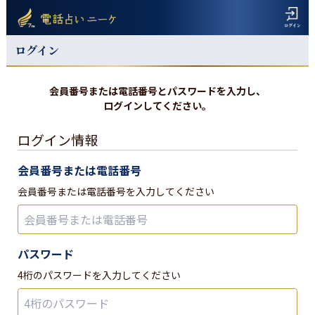
ログイン
会員番号または電話番号とパスワードを入力し、
ログインしてください。
ログイン情報
会員番号または電話番号
会員番号または電話番号を入力してください
パスワード
4桁のパスワードを入力してください