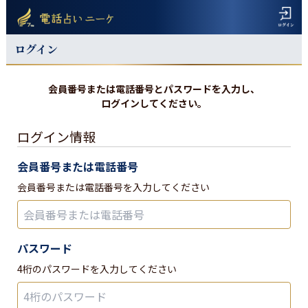
ログイン
会員番号または電話番号とパスワードを入力し、
ログインしてください。
ログイン情報
会員番号または電話番号
会員番号または電話番号を入力してください
パスワード
4桁のパスワードを入力してください