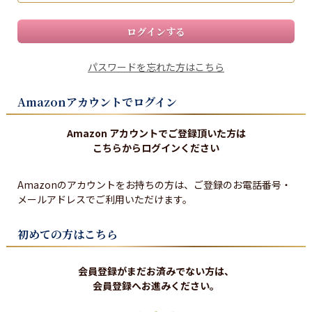
ログインする
パスワードを忘れた方はこちら
Amazonアカウントでログイン
Amazon アカウントでご登録頂いた方は
こちらからログインください
Amazonのアカウントをお持ちの方は、ご登録のお電話番号・
メールアドレスでご利用いただけます。
初めての方はこちら
会員登録がまだお済みでない方は、
会員登録へお進みください。