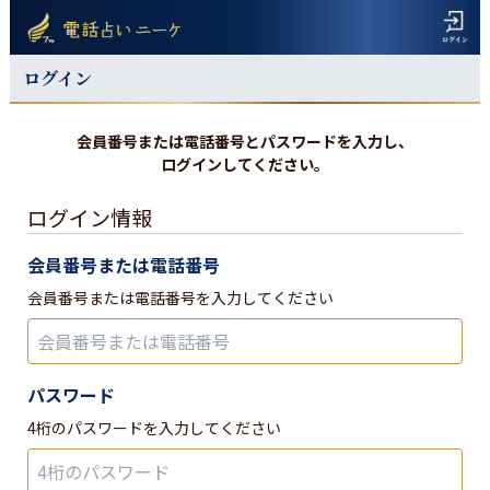
ログイン
会員番号または電話番号とパスワードを入力し、
ログインしてください。
ログイン情報
会員番号または電話番号
会員番号または電話番号を入力してください
パスワード
4桁のパスワードを入力してください