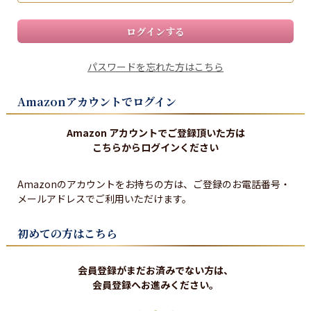
ログインする
パスワードを忘れた方はこちら
Amazonアカウントでログイン
Amazon アカウントでご登録頂いた方は
こちらからログインください
Amazonのアカウントをお持ちの方は、ご登録のお電話番号・
メールアドレスでご利用いただけます。
初めての方はこちら
会員登録がまだお済みでない方は、
会員登録へお進みください。