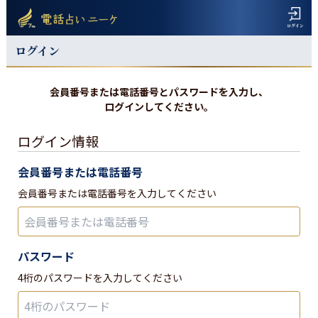
ログイン
会員番号または電話番号とパスワードを入力し、
ログインしてください。
ログイン情報
会員番号または電話番号
会員番号または電話番号を入力してください
パスワード
4桁のパスワードを入力してください