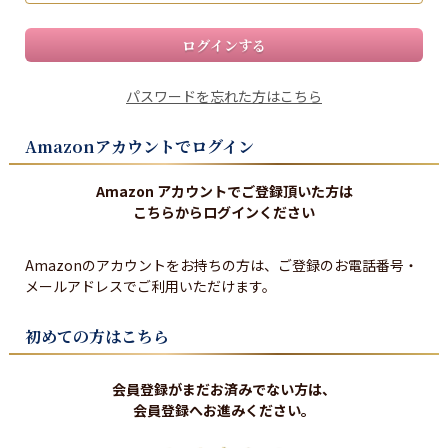
ログインする
パスワードを忘れた方はこちら
Amazonアカウントでログイン
Amazon アカウントでご登録頂いた方は
こちらからログインください
Amazonのアカウントをお持ちの方は、ご登録のお電話番号・
メールアドレスでご利用いただけます。
初めての方はこちら
会員登録がまだお済みでない方は、
会員登録へお進みください。