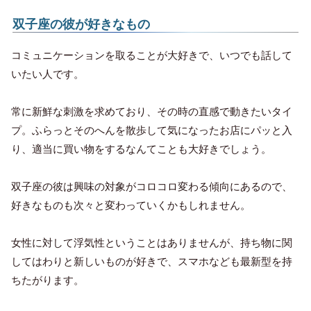
双子座の彼が好きなもの
コミュニケーションを取ることが大好きで、いつでも話して
いたい人です。
常に新鮮な刺激を求めており、その時の直感で動きたいタイ
プ。ふらっとそのへんを散歩して気になったお店にパッと入
り、適当に買い物をするなんてことも大好きでしょう。
双子座の彼は興味の対象がコロコロ変わる傾向にあるので、
好きなものも次々と変わっていくかもしれません。
女性に対して浮気性ということはありませんが、持ち物に関
してはわりと新しいものが好きで、スマホなども最新型を持
ちたがります。