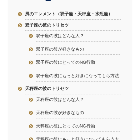
風のエレメント（双子座・天秤座・水瓶座）
双子座の彼のトリセツ
双子座の彼はどんな人？
双子座の彼が好きなもの
双子座の彼にとってのNG行動
双子座の彼にもっと好きになってもら方法
天秤座の彼のトリセツ
天秤座の彼はどんな人？
天秤座の彼が好きなもの
天秤座の彼にとってのNG行動
天秤座の彼にもっと好きになってもらう方