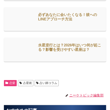
必ずあなたに会いたくなる！彼への
LINEアプローチ方法
水星逆行とは？2026年はいつ何が起こ
る？影響を受けやすい星座は？
恋愛
占星術
占い師コラム
ニーケトピック編集部