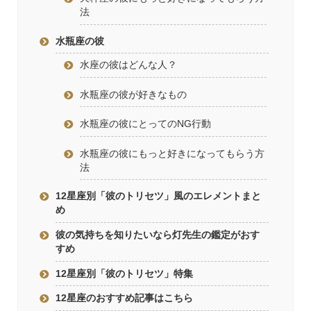
法
水瓶座の彼
水座の彼はどんな人？
水瓶座の彼が好きなもの
水瓶座の彼にとってのNG行動
水瓶座の彼にもっと好きになってもらう方
法
12星座別「彼のトリセツ」風のエレメントまと
め
彼の気持ちを知りたいなら灯先生の鑑定がおす
すめ
12星座別「彼のトリセツ」特集
12星座のおすすめ記事はこちら