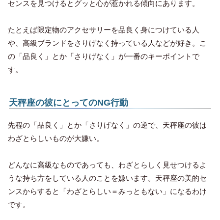
センスを見つけるとグッと心が惹かれる傾向にあります。
たとえば限定物のアクセサリーを品良く身につけている人
や、高級ブランドをさりげなく持っている人などが好き。こ
の「品良く」とか「さりげなく」が一番のキーポイントで
す。
天秤座の彼にとってのNG行動
先程の「品良く」とか「さりげなく」の逆で、天秤座の彼は
わざとらしいものが大嫌い。
どんなに高級なものであっても、わざとらしく見せつけるよ
うな持ち方をしている人のことを嫌います。天秤座の美的セ
ンスからすると「わざとらしい＝みっともない」になるわけ
です。