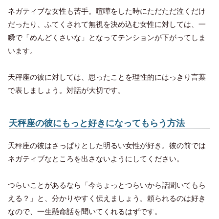
ネガティブな女性も苦手。喧嘩をした時にただただ泣くだけ
だったり、ふてくされて無視を決め込む女性に対しては、一
瞬で「めんどくさいな」となってテンションが下がってしま
います。
天秤座の彼に対しては、思ったことを理性的にはっきり言葉
で表しましょう。対話が大切です。
天秤座の彼にもっと好きになってもらう方法
天秤座の彼はさっぱりとした明るい女性が好き。彼の前では
ネガティブなところを出さないようにしてください。
つらいことがあるなら「今ちょっとつらいから話聞いてもら
える？」と、分かりやすく伝えましょう。頼られるのは好き
なので、一生懸命話を聞いてくれるはずです。