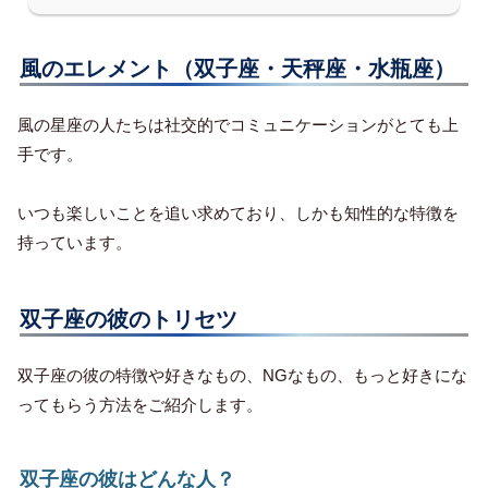
風のエレメント（双子座・天秤座・水瓶座）
風の星座の人たちは社交的でコミュニケーションがとても上
手です。
いつも楽しいことを追い求めており、しかも知性的な特徴を
持っています。
双子座の彼のトリセツ
双子座の彼の特徴や好きなもの、NGなもの、もっと好きにな
ってもらう方法をご紹介します。
双子座の彼はどんな人？