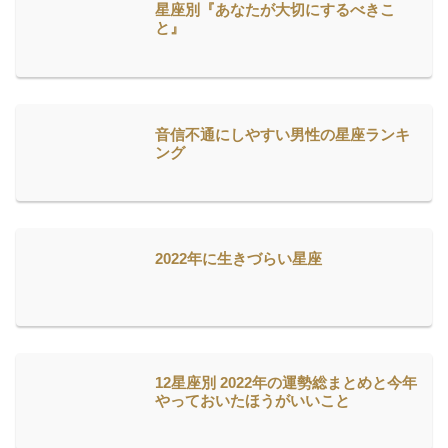
星座別『あなたが大切にするべきこ
と』
音信不通にしやすい男性の星座ランキ
ング
2022年に生きづらい星座
12星座別 2022年の運勢総まとめと今年
やっておいたほうがいいこと