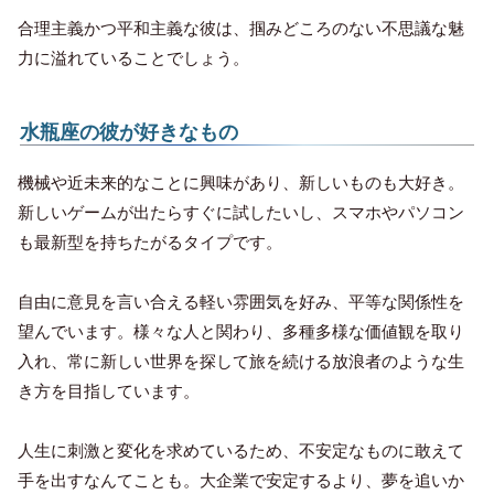
合理主義かつ平和主義な彼は、掴みどころのない不思議な魅
力に溢れていることでしょう。
水瓶座の彼が好きなもの
機械や近未来的なことに興味があり、新しいものも大好き。
新しいゲームが出たらすぐに試したいし、スマホやパソコン
も最新型を持ちたがるタイプです。
自由に意見を言い合える軽い雰囲気を好み、平等な関係性を
望んでいます。様々な人と関わり、多種多様な価値観を取り
入れ、常に新しい世界を探して旅を続ける放浪者のような生
き方を目指しています。
人生に刺激と変化を求めているため、不安定なものに敢えて
手を出すなんてことも。大企業で安定するより、夢を追いか