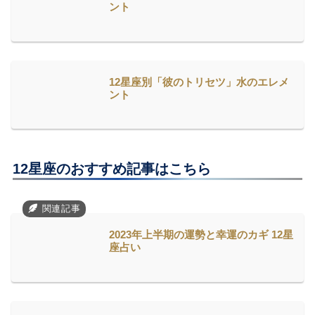
ント
12星座別「彼のトリセツ」水のエレメ
ント
12星座のおすすめ記事はこちら
2023年上半期の運勢と幸運のカギ 12星
座占い