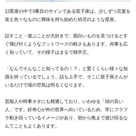
12星座の中で3番目のサインである双子座は、少しずつ言葉を
覚え色々なものに興味を持ち始めた幼児のような星座。
話すこと・遊ぶことが大好きで、面白いものを見つけるとす
ぐ飛び付くようなフットワークの軽さもあります。何事も広
く知っていて、その様子はまるで雑学王。
「なんでそんなこと知ってるの！？」と驚くくらい様々な知
識を持っているでしょう。話も上手で、そこに双子座さんが
いるだけで場の空気は明るくなります。
芸能人や時事ネタにも精通しており、いわゆる「頭の良い
人」です。好奇心が外の世界へ向いているため、常にフラフ
ラ動き回っているイメージがあり、朝から晩まで遊び回るな
んてこともよくあります。