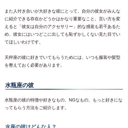
また人付き合いが大好きな彼にとって、自分の彼女がみんな
に紹介できる存在かどうかはかなり重要なこと。言い方を変
えると「彼女は自分のアクセサリー」的な感覚も若干あるた
め、彼女にはいつどこに出しても恥ずかしくない見た目でい
てほしいわけです。
天秤座の彼に好きでいてもらうためには、いつも服装や髪型
を整えておく必要があります。
水瓶座の彼
水瓶座の彼の特徴や好きなもの、NGなもの、もっと好きにな
ってもらう方法をご紹介します。
水座の彼はどんな人？