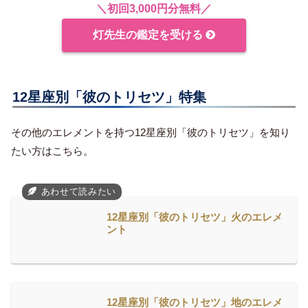
＼初回3,000円分無料／
灯先生の鑑定を受ける
12星座別「彼のトリセツ」特集
その他のエレメントを持つ12星座別「彼のトリセツ」を知り
たい方はこちら。
12星座別「彼のトリセツ」火のエレメ
ント
12星座別「彼のトリセツ」地のエレメ