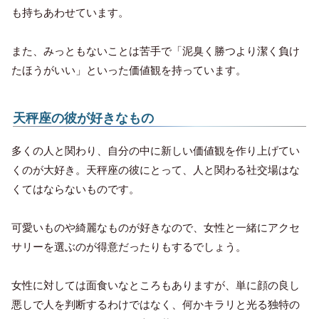
も持ちあわせています。
また、みっともないことは苦手で「泥臭く勝つより潔く負け
たほうがいい」といった価値観を持っています。
天秤座の彼が好きなもの
多くの人と関わり、自分の中に新しい価値観を作り上げてい
くのが大好き。天秤座の彼にとって、人と関わる社交場はな
くてはならないものです。
可愛いものや綺麗なものが好きなので、女性と一緒にアクセ
サリーを選ぶのが得意だったりもするでしょう。
女性に対しては面食いなところもありますが、単に顔の良し
悪しで人を判断するわけではなく、何かキラリと光る独特の