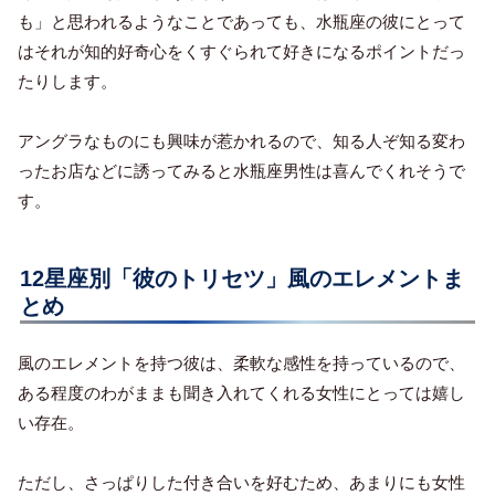
も」と思われるようなことであっても、水瓶座の彼にとって
はそれが知的好奇心をくすぐられて好きになるポイントだっ
たりします。
アングラなものにも興味が惹かれるので、知る人ぞ知る変わ
ったお店などに誘ってみると水瓶座男性は喜んでくれそうで
す。
12星座別「彼のトリセツ」風のエレメントま
とめ
風のエレメントを持つ彼は、柔軟な感性を持っているので、
ある程度のわがままも聞き入れてくれる女性にとっては嬉し
い存在。
ただし、さっぱりした付き合いを好むため、あまりにも女性