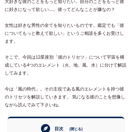
大好きな彼のことをもっと知りたい、自分のことをもっと彼
に好きになって欲しい…。彼ってどんなことが嫌なの？
女性は好きな男性の全てを知りたいものです。鑑定でも「彼
についてもっと教えて欲しい」というご相談を多くお受けし
ます。
そこで、今回は12星座別「彼のトリセツ」について宇宙を構
成している4つのエレメント（火、地、風、水）に分けて解説
してみます。
今は「風の時代」。その主役である風のエレメントを持つ彼
のトリセツを解説していきます。 気になる彼のことを想像し
ながら読んでみて下さいね。
目次