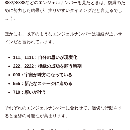
888や8888などのエンジェルナンバーを見たときは、復縁のた
めに努力した結果が、実りやすいタイミングだと言えるでし
ょう。
ほかにも、以下のようなエンジェルナンバーは復縁が近いサ
インだと言われています。
111、1111：自分の思いが現実化
222、2222：復縁の成功を願う時期
000：宇宙が味方になっている
555：新たなステージに進める
710：願いが叶う
それぞれのエンジェルナンバーに合わせて、適切な行動をす
ると復縁の可能性が高まります。