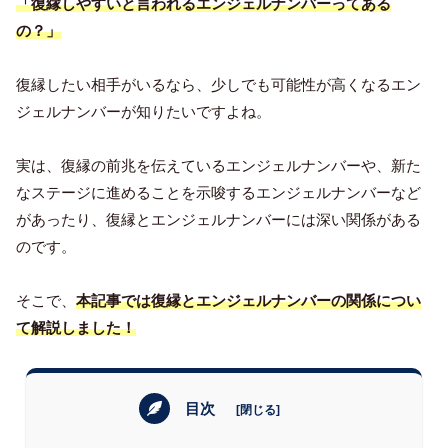
「復縁しやすいと言われるエンジェルナンバーってある
の？」
復縁したい相手がいるなら、少しでも可能性が高くなるエン
ジェルナンバーが知りたいですよね。
実は、復縁の前兆を伝えているエンジェルナンバーや、新た
なステージに進めることを示唆するエンジェルナンバーなど
があったり、復縁とエンジェルナンバーには深い関係がある
のです。
そこで、
本記事では復縁とエンジェルナンバーの関係につい
て解説しました！
目次