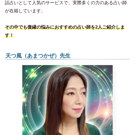
話占いとして人気のサービスで、実際多くの力のある占い師
が在籍しています。
その中でも復縁の悩みにおすすめの占い師を2人ご紹介しま
す！
天つ風（あまつかぜ）先生