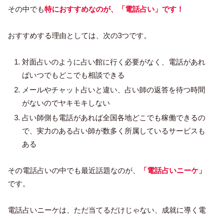
その中でも
特におすすめなのが、「電話占い」です！
おすすめする理由としては、次の3つです。
対面占いのように占い館に行く必要がなく、電話があれ
ばいつでもどこでも相談できる
メールやチャット占いと違い、占い師の返答を待つ時間
がないのでヤキモキしない
占い師側も電話があれば全国各地どこでも稼働できるの
で、実力のある占い師が数多く所属しているサービスも
ある
その電話占いの中でも最近話題なのが、
「電話占いニーケ」
です。
電話占いニーケは、ただ当てるだけじゃない、成就に導く電