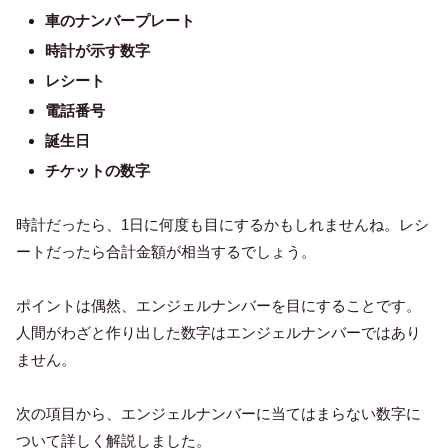
車のナンバープレート
時計が示す数字
レシート
電話番号
誕生日
チケットの数字
時計だったら、1日に何度も目にするかもしれませんね。レシ
ートだったら合計金額が相当するでしょう。
ポイントは偶然、エンジェルナンバーを目にすることです。
人間がわざと作り出した数字はエンジェルナンバーではあり
ません。
次の項目から、エンジェルナンバーに当てはまらない数字に
ついて詳しく解説しました。