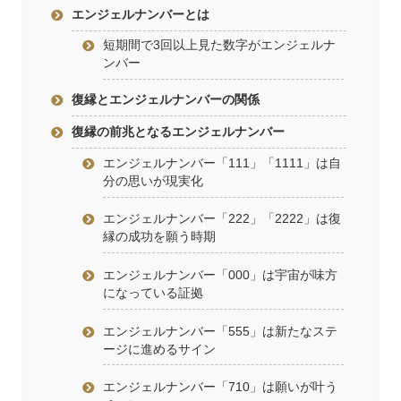
エンジェルナンバーとは
短期間で3回以上見た数字がエンジェルナ
ンバー
復縁とエンジェルナンバーの関係
復縁の前兆となるエンジェルナンバー
エンジェルナンバー「111」「1111」は自
分の思いが現実化
エンジェルナンバー「222」「2222」は復
縁の成功を願う時期
エンジェルナンバー「000」は宇宙が味方
になっている証拠
エンジェルナンバー「555」は新たなステ
ージに進めるサイン
エンジェルナンバー「710」は願いが叶う