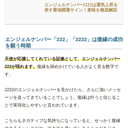
エンジェルナンバー1111は運気上昇を
表す最強開運サイン！意味を徹底解説
エンジェルナンバー「222」「2222」は復縁の成功
を願う時期
天使が応援してくれている証拠として、エンジェルナンバー
222が現れます。
復縁を諦めかけている人がよく見る数字で
す。
2222のエンジェルナンバーを見かけたら、さらに強いメッセ
ージを送ってきていることでしょう。復縁は叶うと信じるこ
とで実現化しやすいと言われています。
こちらもネガティブな気持ちになっていると、せっかく復縁