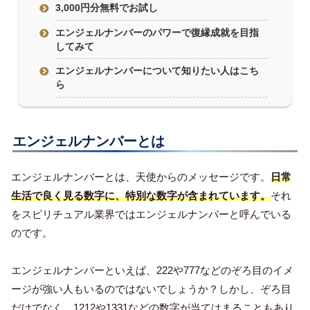
3,000円分無料でお試し
エンジェルナンバーのパワーで復縁成就を目指
してみて
エンジェルナンバーについて知りたい人はこち
ら
エンジェルナンバーとは
エンジェルナンバーとは、天使からのメッセージです。
日常
生活で良く見る数字に、特別な数字が含まれています。
それ
をスピリチュアル業界ではエンジェルナンバーと呼んでいる
のです。
エンジェルナンバーといえば、222や777などのぞろ目のイメ
ージが強い人もいるのではないでしょうか？しかし、ぞろ目
だけでなく、1212や1331などの数字が当てはまることもあり