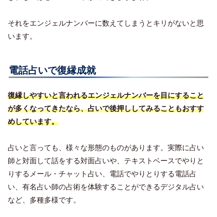
それをエンジェルナンバーに数えてしまうとキリがないと思
います。
電話占いで復縁成就
復縁しやすいと言われるエンジェルナンバーを目にすること
が多くなってきたなら、占いで後押ししてみることもおすす
めしています。
占いと言っても、様々な形態のものがあります。実際に占い
師と対面して話をする対面占いや、テキストベースでやりと
りするメール・チャット占い、電話でやりとりする電話占
い、有名占い師の占術を体験することができるデジタル占い
など、多種多様です。