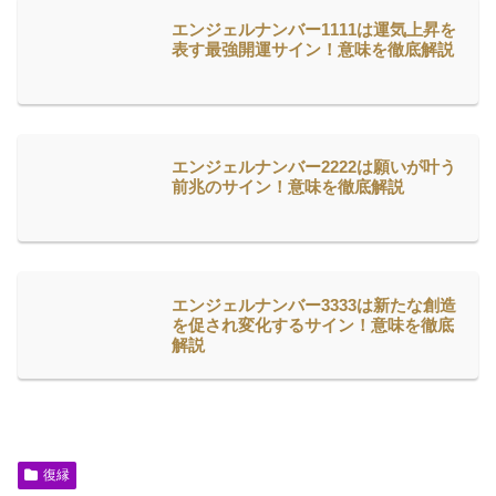
エンジェルナンバー1111は運気上昇を
表す最強開運サイン！意味を徹底解説
エンジェルナンバー2222は願いが叶う
前兆のサイン！意味を徹底解説
エンジェルナンバー3333は新たな創造
を促され変化するサイン！意味を徹底
解説
復縁