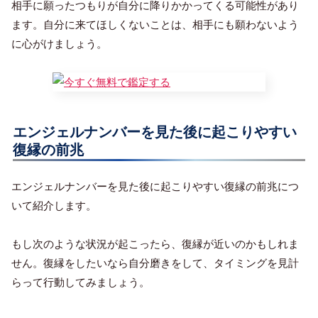
相手に願ったつもりが自分に降りかかってくる可能性があり
ます。自分に来てほしくないことは、相手にも願わないよう
に心がけましょう。
エンジェルナンバーを見た後に起こりやすい
復縁の前兆
エンジェルナンバーを見た後に起こりやすい復縁の前兆につ
いて紹介します。
もし次のような状況が起こったら、復縁が近いのかもしれま
せん。復縁をしたいなら自分磨きをして、タイミングを見計
らって行動してみましょう。