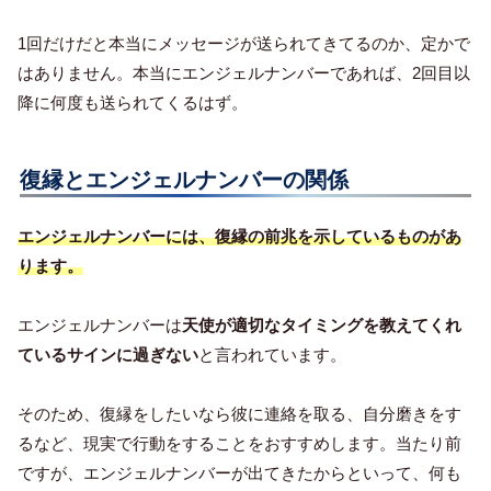
1回だけだと本当にメッセージが送られてきてるのか、定かで
はありません。本当にエンジェルナンバーであれば、2回目以
降に何度も送られてくるはず。
復縁とエンジェルナンバーの関係
エンジェルナンバーには、復縁の前兆を示しているものがあ
ります。
エンジェルナンバーは
天使が適切なタイミングを教えてくれ
ているサインに過ぎない
と言われています。
そのため、復縁をしたいなら彼に連絡を取る、自分磨きをす
るなど、現実で行動をすることをおすすめします。当たり前
ですが、エンジェルナンバーが出てきたからといって、何も