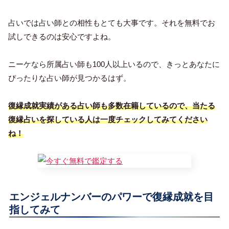
占いでは占い師との相性もとても大事です。それを無料でお
試しできるのは安心ですよね。
ニーケなら所属占い師も100人以上いるので、きっとあなたに
ぴったりな占い師が見つかるはず。
復縁成就実績がある占い師も多数在籍しているので、当たる
復縁占いを探している人は一度チェックしてみてください
ね！
エンジェルナンバーのパワーで復縁成就を目
指してみて