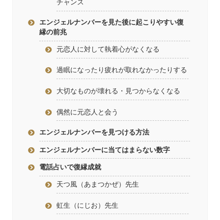
チャンス
エンジェルナンバーを見た後に起こりやすい復
縁の前兆
元恋人に対して執着心がなくなる
過眠になったり疲れが取れなかったりする
大切なものが壊れる・見つからなくなる
偶然に元恋人と会う
エンジェルナンバーを見つける方法
エンジェルナンバーに当てはまらない数字
電話占いで復縁成就
天つ風（あまつかぜ）先生
虹生（にじお）先生