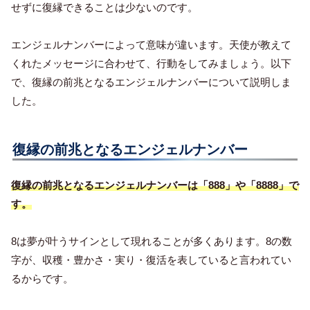
せずに復縁できることは少ないのです。
エンジェルナンバーによって意味が違います。天使が教えて
くれたメッセージに合わせて、行動をしてみましょう。以下
で、復縁の前兆となるエンジェルナンバーについて説明しま
した。
復縁の前兆となるエンジェルナンバー
復縁の前兆となるエンジェルナンバーは「888」や「8888」で
す。
8は夢が叶うサインとして現れることが多くあります。8の数
字が、収穫・豊かさ・実り・復活を表していると言われてい
るからです。