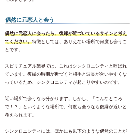
偶然に元恋人と会う
偶然に元恋人に会ったら、復縁が近づいているサインと考え
てください。
特徴としては、ありえない場所で何度も会うこ
とです。
スピリチュアル業界では、これはシンクロニシティと呼ばれ
ています。復縁の時期が近づくと相手と波長が合いやすくな
っているため、シンクロニシティが起こりやすいのです。
近い場所で会うなら分かります。しかし、「こんなところ
で！？」というような場所で、何度も会うなら復縁が近いと
考えられます。
シンクロニシティには、ほかにも以下のような偶然のことが