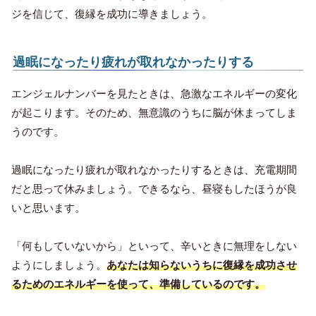
ジを信じて、復縁を成功に導きましょう。
過眠になったり疲れが取れなかったりする
エンジェルナンバーを見たときは、急激なエネルギーの変化
が起こります。そのため、無意識のうちに脳が休まってしま
うのです。
過眠になったり疲れが取れなかったりするときは、充電期間
だと思って休みましょう。できるなら、昼寝もしたほうが良
いと思います。
「何もしていないから」といって、辛いときに無理をしない
ようにしましょう。
あなたは知らないうちに復縁を成功させ
るためのエネルギーを使って、準備しているのです。