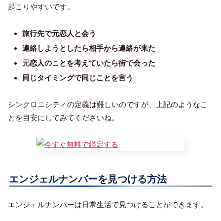
起こりやすいです。
旅行先で元恋人と会う
連絡しようとしたら相手から連絡が来た
元恋人のことを考えていたら街で会った
同じタイミングで同じことを言う
シンクロニシティの定義は難しいのですが、上記のようなこ
とを目安にしてみてくださいね。
エンジェルナンバーを見つける方法
エンジェルナンバーは日常生活で見つけることができます。