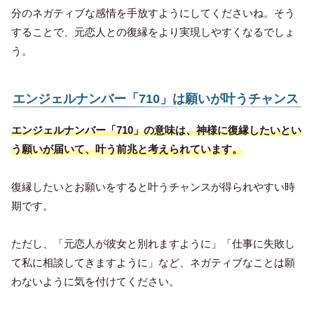
分のネガティブな感情を手放すようにしてくださいね。そう
することで、元恋人との復縁をより実現しやすくなるでしょ
う。
エンジェルナンバー「710」は願いが叶うチャンス
エンジェルナンバー「710」の意味は、神様に復縁したいとい
う願いが届いて、叶う前兆と考えられています。
復縁したいとお願いをすると叶うチャンスが得られやすい時
期です。
ただし、「元恋人が彼女と別れますように」「仕事に失敗し
て私に相談してきますように」など、ネガティブなことは願
わないように気を付けてください。