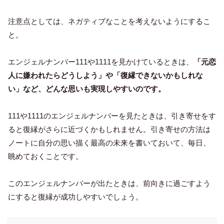
注意点としては、ネガティブなことを考えないようにするこ
と。
エンジェルナンバー111や1111を見かけているときは、
「元恋
人に嫌われたらどうしよう」や「復縁できないかもしれな
い」など、どんな思いも実現しやすいのです。
111や1111のエンジェルナンバーを見たときは、引き寄せをす
ると復縁がさらに近づくかもしれません。引き寄せの方法は
ノートに自分の思い描く最高の未来を書いておいて、毎日、
眺めておくことです。
このエンジェルナンバーが出たときは、前向きに過ごすよう
にすると復縁が成功しやすいでしょう。