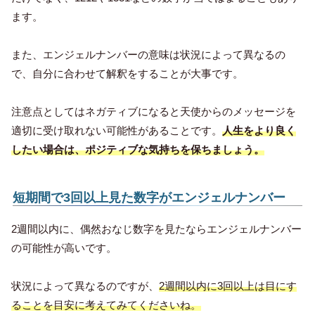
ます。
また、エンジェルナンバーの意味は状況によって異なるの
で、自分に合わせて解釈をすることが大事です。
注意点としてはネガティブになると天使からのメッセージを
適切に受け取れない可能性があることです。
人生をより良く
したい場合は、ポジティブな気持ちを保ちましょう。
短期間で3回以上見た数字がエンジェルナンバー
2週間以内に、偶然おなじ数字を見たならエンジェルナンバー
の可能性が高いです。
状況によって異なるのですが、
2週間以内に3回以上は目にす
ることを目安に考えてみてくださいね。