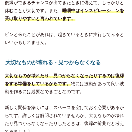
復縁ができるチャンスが出てきたときに備えて、しっかりと
休むことが大切です。また、
睡眠中はインスピレーションを
受け取りやすいと言われています。
ピンと来たことがあれば、起きているときに実行してみると
いいかもしれません。
大切なものが壊れる・見つからなくなる
大切なものが壊れたり、見つからなくなったりするのは復縁
をする準備をしているからです。
物には波動があって良い波
動を作るには必要なできごとなのです。
新しく関係を築くには、スペースを空けておく必要があるか
らです。詳しくは解明されていませんが、大切なものが壊れ
たり見つからなくなったりしたときは、復縁の前兆だと考え
てみましょう。