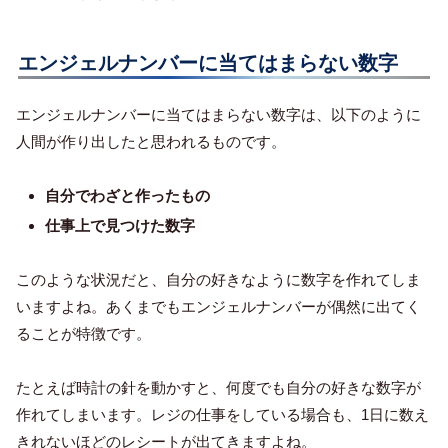
エンジェルナンバーに当てはまらない数字
エンジェルナンバーに当てはまらない数字は、以下のように
人間が作り出したと思われるものです。
自分でわざと作ったもの
仕事上で見つけた数字
このような状況だと、自分の好きなように数字を作れてしま
いますよね。あくまでもエンジェルナンバーが偶然に出てく
ることが特徴です。
たとえば時計の針を動かすと、何度でも自分の好きな数字が
作れてしまいます。レジの仕事をしている場合も、1日に数え
きれないほどのレシートが出てきますよね。