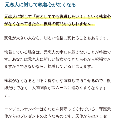
元恋人に対して執着心がなくなる
元恋人に対して「何としてでも復縁したい！」という執着心
がなくなってきたら、復縁の前兆かもしれません。
変化が大きい人なら、明るい性格に変わることもあります。
執着している場合は、元恋人の幸せを願えないことが特徴で
す。あなたは元恋人に新しい彼女ができたら心から祝福でき
ますか？できないなら、執着していると言えます。
執着がなくなると明るく穏やかな気持ちで過ごせるので、復
縁だけでなく、人間関係がスムーズに進みやすくなります
よ。
エンジェルナンバーはあなたを見守ってくれている、守護天
使からのプレゼントのようなものです。天使からのメッセー