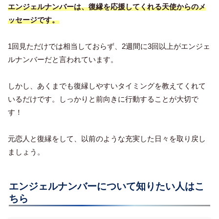
エンジェルナンバーは、復縁を応援してくれる天使からのメ
ッセージです。
1回見ただけでは相当しておらず、2週間に3回以上がエンジェ
ルナンバーだと言われています。
しかし、あくまでも復縁しやすいタイミングを教えてくれて
いるだけです。しっかりと前向きに行動することが大切で
す！
元恋人と復縁をして、以前のような充実した日々を取り戻し
ましょう。
エンジェルナンバーについて知りたい人はこ
ちら