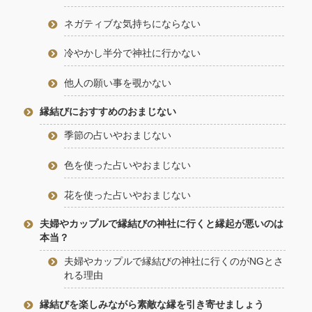
ネガティブな気持ちにならない
冷やかし半分で神社に行かない
他人の願い事を覗かない
縁結びにおすすめのおまじない
季節の占いやおまじない
色を使った占いやおまじない
花を使った占いやおまじない
夫婦やカップルで縁結びの神社に行くと縁起が悪いのは
本当？
夫婦やカップルで縁結びの神社に行くのがNGとさ
れる理由
縁結びを楽しみながら素敵な縁を引き寄せましょう