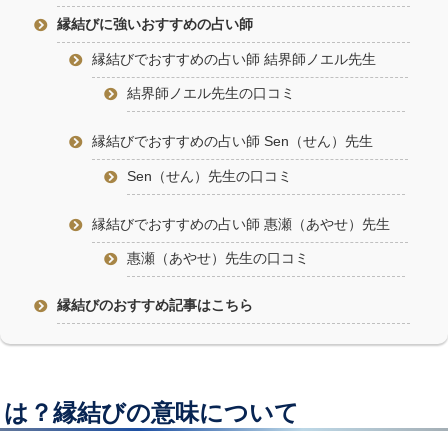
縁結びに強いおすすめの占い師
縁結びでおすすめの占い師 結界師ノエル先生
結界師ノエル先生の口コミ
縁結びでおすすめの占い師 Sen（せん）先生
Sen（せん）先生の口コミ
縁結びでおすすめの占い師 惠瀬（あやせ）先生
惠瀬（あやせ）先生の口コミ
縁結びのおすすめ記事はこちら
とは？縁結びの意味について