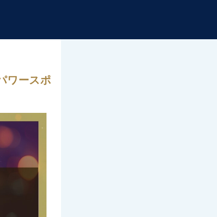
パワースポ