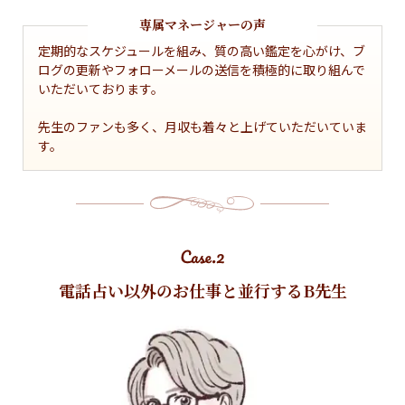
専属マネージャーの声
定期的なスケジュールを組み、質の高い鑑定を心がけ、ブ
ログの更新やフォローメールの送信を積極的に取り組んで
いただいております。

先生のファンも多く、月収も着々と上げていただいていま
す。
電話占い以外のお仕事と並行するB先生