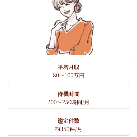
平均月収
80～100万円
待機時間
200～250時間/月
鑑定件数
約350件/月