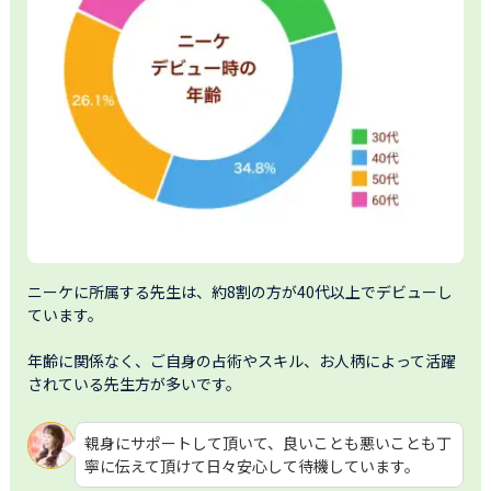
ニーケに所属する先生は、約8割の方が40代以上でデビューし
ています。

年齢に関係なく、ご自身の占術やスキル、お人柄によって活躍
されている先生方が多いです。
親身にサポートして頂いて、良いことも悪いことも丁
寧に伝えて頂けて日々安心して待機しています。