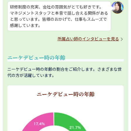
研修制度の充実、会社の雰囲気がとても好きです。

マネジメントスタッフと本音で話し合える関係がある
と思っています。皆様のおかげで、仕事もスムーズで
感謝しています。
所属占い師のインタビューを見る
ニーケデビュー時の年齢
ニーケデビュー時の年齢の割合をご紹介します。さまざまな世
代の方が活躍しています。
ニーケデビュー時の年齢