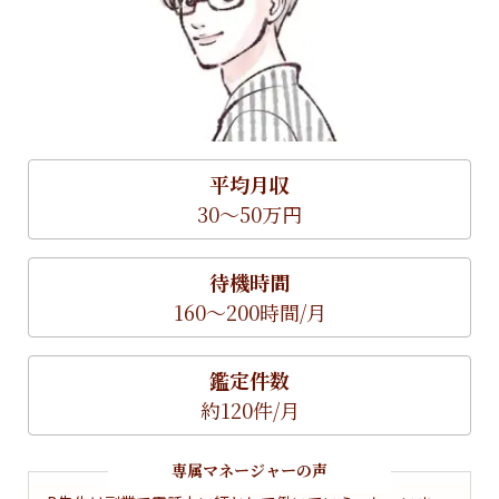
平均月収
30～50万円
待機時間
160～200時間/月
鑑定件数
約120件/月
専属マネージャーの声