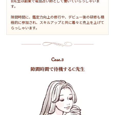
B先生は副業で電話占い師として働いていらっしゃいま
す。

隙間時間に、鑑定力向上の修行や、デビュー後の研修も積
極的に参加され、スキルアップと共に着々と売上を上げて
らっしゃいます。
隙間時間で待機するC先生