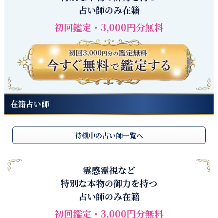
占い師のみ在籍
初回鑑定・3,000円分無料
在籍占い師
待機中の占い師一覧へ
霊感霊視など
特別な本物の御力を持つ
占い師のみ在籍
初回鑑定・3,000円分無料