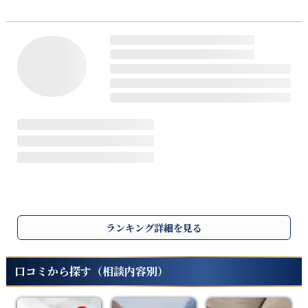
ランキング詳細を見る
口コミから探す（相談内容別）