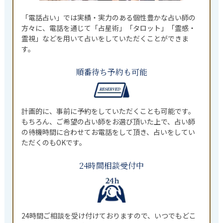
「電話占い」では実績・実力のある個性豊かな占い師の
方々に、電話を通じて「占星術」「タロット」「霊感・
霊視」などを用いて占いをしていただくことができま
す。
順番待ち予約も可能
計画的に、事前に予約をしていただくことも可能です。
もちろん、ご希望の占い師をお選び頂いた上で、占い師
の待機時間に合わせてお電話をして頂き、占いをしてい
ただくのもOKです。
24時間相談受付中
24時間ご相談を受け付けておりますので、いつでもどこ