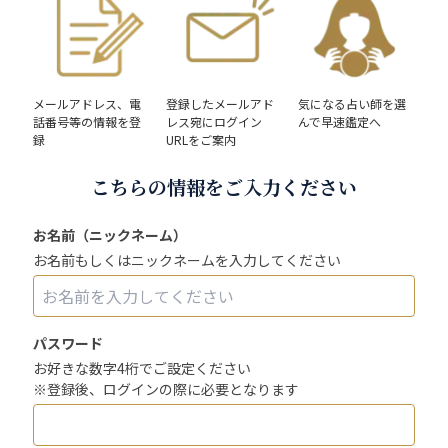
メールアドレス、電
登録したメールアド
気になる占い師を選
話番号等の情報を登
レス宛にログイン
んで早速鑑定へ
録
URLをご案内
こちらの情報をご入力ください
お名前（ニックネーム）
お名前もしくはニックネームを入力してください
パスワード
お好きな数字4桁でご設定ください
※登録後、ログインの際に必要となります