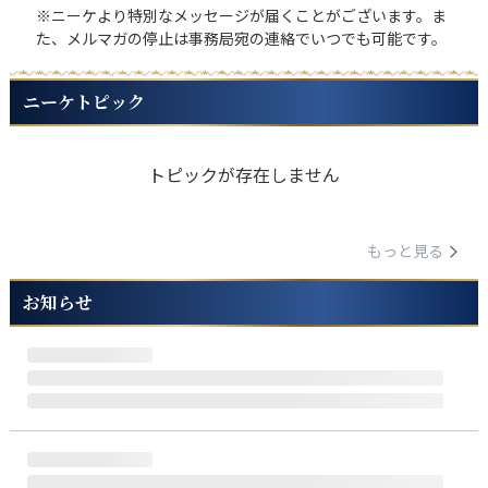
※ニーケより特別なメッセージが届くことがございます。ま
た、メルマガの停止は事務局宛の連絡でいつでも可能です。
ニーケトピック
トピックが存在しません
もっと見る
お知らせ