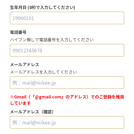
生年月日 (8桁で入力してください)
電話番号
ハイフン無しで電話番号を入力してください
メールアドレス
メールアドレスを入力してください
※Gmail（「@gmail.com」のアドレス）でのご登録を推奨
しています
メールアドレス（確認）