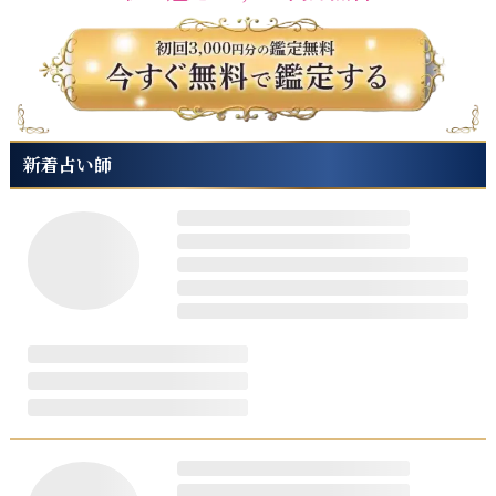
新着占い師