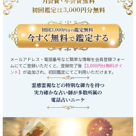
メールアドレス・電話番号など簡単な情報を会員登録フォー
ムにてご登録いただくと、登録完了後
【3,000円分無料ポイ
ント】
が追加され、初回鑑定にてご利用いただけます。
霊感霊視などの特別な御力を持つ
実力確かな占い師が多数所属の
電話占いニーケ