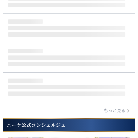
もっと見る
ニーケ公式コンシェルジュ