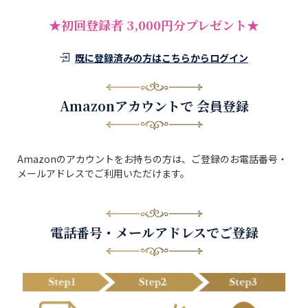
★初回登録者 3,000円分プレゼント★
既に登録済みの方はこちらからログイン
Amazonアカウントで 会員登録
Amazonのアカウントをお持ちの方は、ご登録のお電話番号・
メールアドレスでご利用いただけます。
電話番号・メールアドレスでご登録