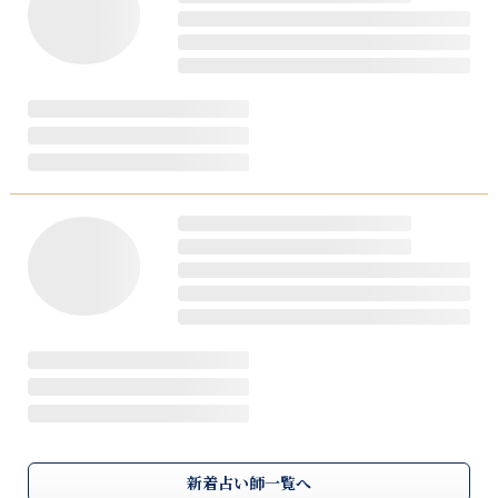
新着占い師一覧へ