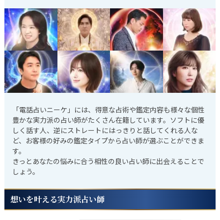
「電話占いニーケ」には、得意な占術や鑑定内容も様々な個性
豊かな実力派の占い師がたくさん在籍しています。ソフトに優
しく話す人、逆にストレートにはっきりと話してくれる人な
ど、お客様の好みの鑑定タイプから占い師が選ぶことができま
す。
きっとあなたの悩みに合う相性の良い占い師に出会えることで
しょう。
想いを叶える実力派占い師