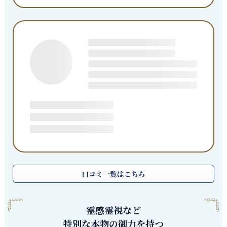
口コミ一覧はこちら
霊感霊視など
特別な本物の御力を持つ