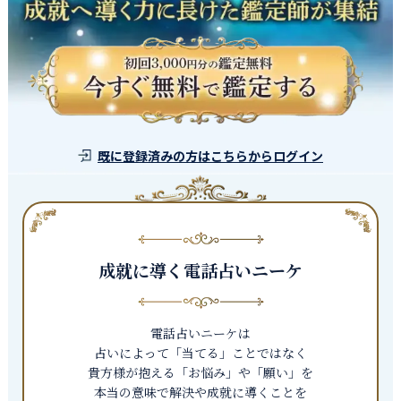
既に登録済みの方はこちらからログイン
成就に導く電話占いニーケ
電話占いニーケは
占いによって「当てる」ことではなく
貴方様が抱える「お悩み」や「願い」を
本当の意味で解決や成就に導くことを