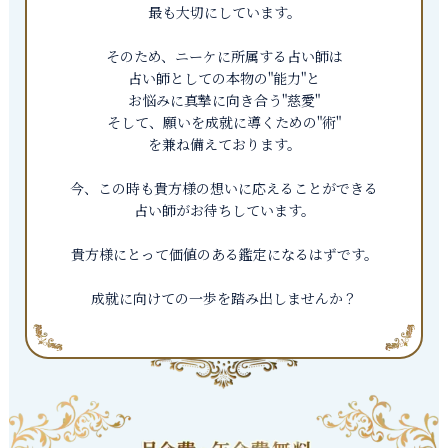
最も大切にしています。
そのため、ニーケに所属する占い師は
占い師としての本物の"能力"と
お悩みに真摯に向き合う"慈愛"
そして、願いを成就に導くための"術"
を兼ね備えております。
今、この時も貴方様の想いに応えることができる
占い師がお待ちしています。
貴方様にとって価値のある鑑定になるはずです。
成就に向けての一歩を踏み出しませんか？