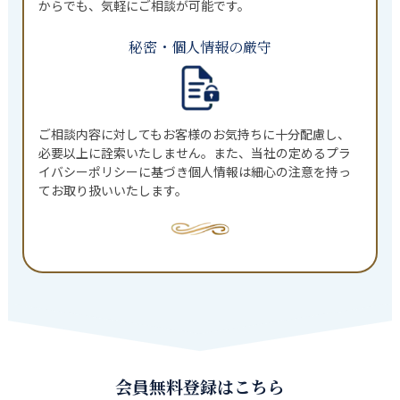
からでも、気軽にご相談が可能です。
秘密・個人情報の厳守
ご相談内容に対してもお客様のお気持ちに十分配慮し、
必要以上に詮索いたしません。また、当社の定めるプラ
イバシーポリシーに基づき個人情報は細心の注意を持っ
てお取り扱いいたします。
会員無料登録はこちら