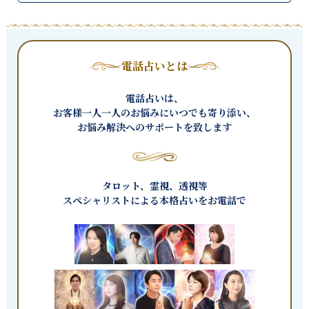
電話占いとは
電話占いは、
お客様一人一人のお悩みにいつでも寄り添い、
お悩み解決へのサポートを致します
タロット、霊視、透視等
スペシャリストによる本格占いをお電話で