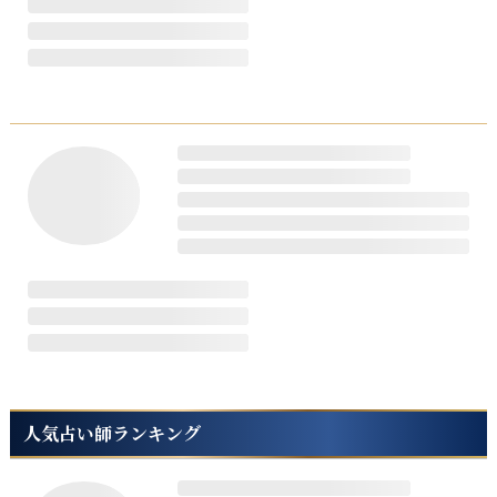
人気占い師ランキング