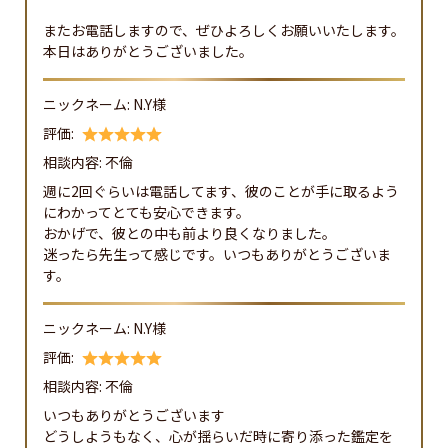
またお電話しますので、ぜひよろしくお願いいたします。
本日はありがとうございました。
ニックネーム:
N.Y様
評価:
相談内容:
不倫
週に2回ぐらいは電話してます、彼のことが手に取るよう
にわかってとても安心できます。

おかげで、彼との中も前より良くなりました。

迷ったら先生って感じです。いつもありがとうございま
す。
ニックネーム:
N.Y様
評価:
相談内容:
不倫
いつもありがとうございます

どうしようもなく、心が揺らいだ時に寄り添った鑑定を