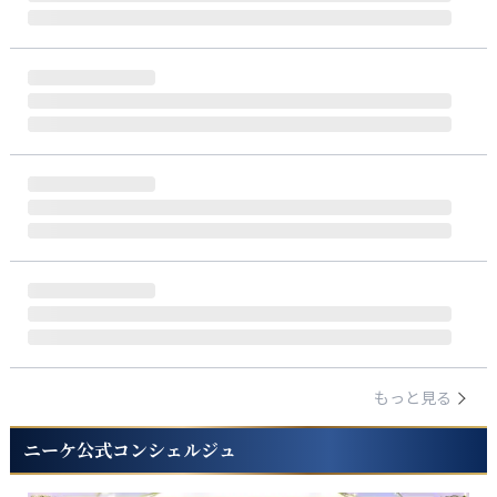
もっと見る
ニーケ公式コンシェルジュ