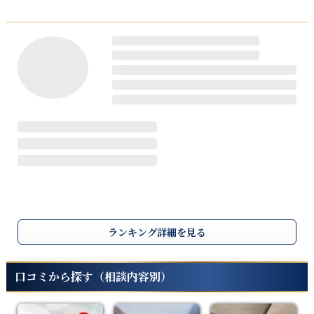
ランキング詳細を見る
口コミから探す（相談内容別）