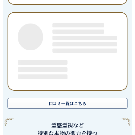
口コミ一覧はこちら
霊感霊視など
特別な本物の御力を持つ