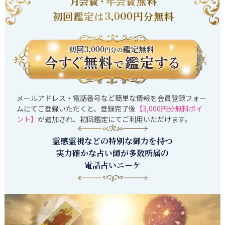
メールアドレス・電話番号など簡単な情報を会員登録フォー
ムにてご登録いただくと、登録完了後
【3,000円分無料ポイ
ント】
が追加され、初回鑑定にてご利用いただけます。
霊感霊視などの特別な御力を持つ
実力確かな占い師が多数所属の
電話占いニーケ