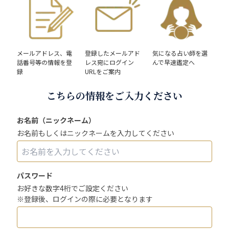
メールアドレス、電
登録したメールアド
気になる占い師を選
話番号等の情報を登
レス宛にログイン
んで早速鑑定へ
録
URLをご案内
こちらの情報をご入力ください
お名前（ニックネーム）
お名前もしくはニックネームを入力してください
パスワード
お好きな数字4桁でご設定ください
※登録後、ログインの際に必要となります