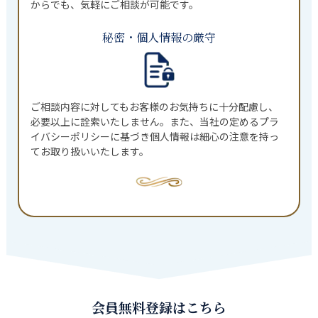
からでも、気軽にご相談が可能です。
秘密・個人情報の厳守
ご相談内容に対してもお客様のお気持ちに十分配慮し、
必要以上に詮索いたしません。また、当社の定めるプラ
イバシーポリシーに基づき個人情報は細心の注意を持っ
てお取り扱いいたします。
会員無料登録はこちら