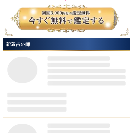
新着占い師