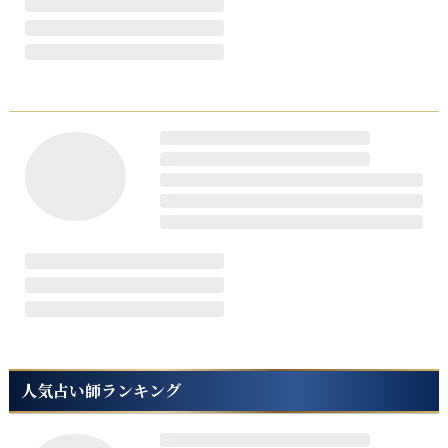
人気占い師ランキング