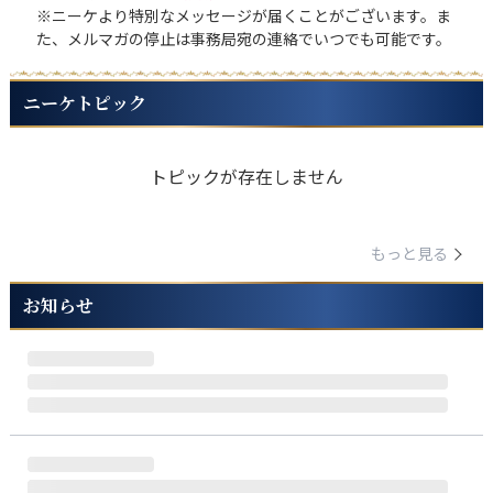
※ニーケより特別なメッセージが届くことがございます。ま
た、メルマガの停止は事務局宛の連絡でいつでも可能です。
ニーケトピック
トピックが存在しません
もっと見る
お知らせ