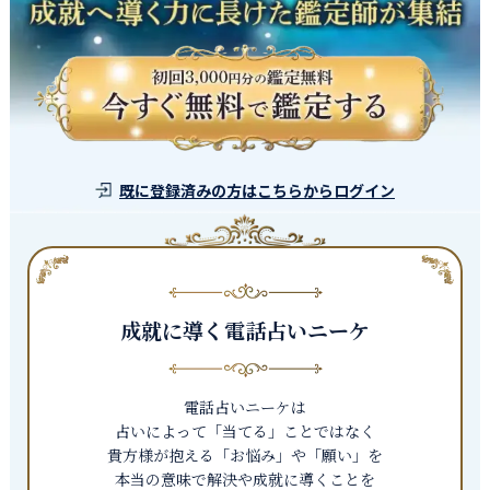
既に登録済みの方はこちらからログイン
成就に導く電話占いニーケ
電話占いニーケは
占いによって「当てる」ことではなく
貴方様が抱える「お悩み」や「願い」を
本当の意味で解決や成就に導くことを