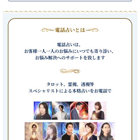
電話占いとは
電話占いは、
お客様一人一人のお悩みにいつでも寄り添い、
お悩み解決へのサポートを致します
タロット、霊視、透視等
スペシャリストによる本格占いをお電話で