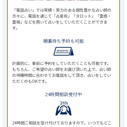
「電話占い」では実績・実力のある個性豊かな占い師の
方々に、電話を通じて「占星術」「タロット」「霊感・
霊視」などを用いて占いをしていただくことができま
す。
順番待ち予約も可能
計画的に、事前に予約をしていただくことも可能です。
もちろん、ご希望の占い師をお選び頂いた上で、占い師
の待機時間に合わせてお電話をして頂き、占いをしてい
ただくのもOKです。
24時間相談受付中
24時間ご相談を受け付けておりますので、いつでもどこ