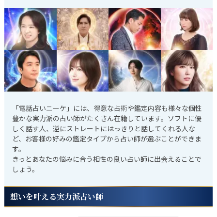
「電話占いニーケ」には、得意な占術や鑑定内容も様々な個性
豊かな実力派の占い師がたくさん在籍しています。ソフトに優
しく話す人、逆にストレートにはっきりと話してくれる人な
ど、お客様の好みの鑑定タイプから占い師が選ぶことができま
す。
きっとあなたの悩みに合う相性の良い占い師に出会えることで
しょう。
想いを叶える実力派占い師