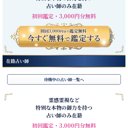
占い師のみ在籍
初回鑑定・3,000円分無料
在籍占い師
待機中の占い師一覧へ
霊感霊視など
特別な本物の御力を持つ
占い師のみ在籍
初回鑑定・3,000円分無料