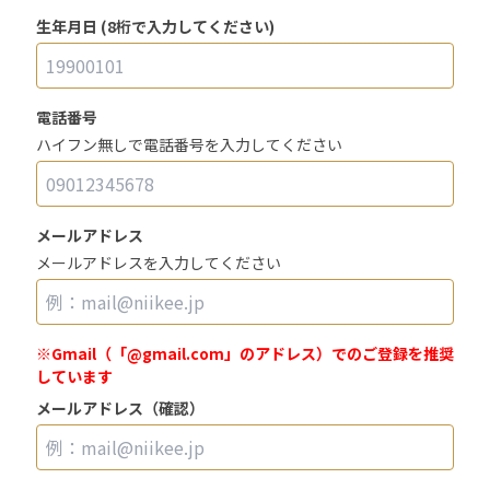
生年月日 (8桁で入力してください)
電話番号
ハイフン無しで電話番号を入力してください
メールアドレス
メールアドレスを入力してください
※Gmail（「@gmail.com」のアドレス）でのご登録を推奨
しています
メールアドレス（確認）