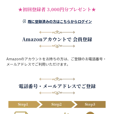
★初回登録者 3,000円分プレゼント★
既に登録済みの方はこちらからログイン
Amazonアカウントで 会員登録
Amazonのアカウントをお持ちの方は、ご登録のお電話番号・
メールアドレスでご利用いただけます。
電話番号・メールアドレスでご登録