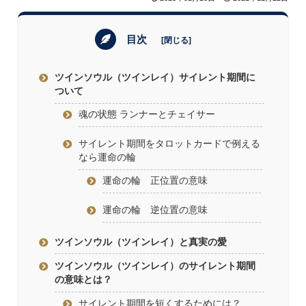
目次
ツインソウル（ツインレイ）サイレント期間に
ついて
魂の状態 ランナーとチェイサー
サイレント期間をタロットカードで例える
なら運命の輪
運命の輪 正位置の意味
運命の輪 逆位置の意味
ツインソウル（ツインレイ）と真実の愛
ツインソウル（ツインレイ）のサイレント期間
の意味とは？
サイレント期間を短くするためには？