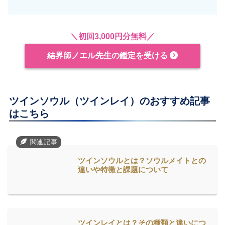
＼初回3,000円分無料／
結界師ノエル先生の鑑定を受ける
ツインソウル（ツインレイ）のおすすめ記事
はこちら
ツインソウルとは？ソウルメイトとの
違いや特徴と課題について
ツインレイとは？その種類と違いにつ