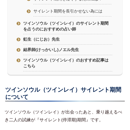
サイレント期間を長引かせない為には
ツインソウル（ツインレイ）のサイレント期間
を占うのにおすすめの占い師
虹生（にじお）先生
結界師(けっかいし)ノエル先生
ツインソウル（ツインレイ）のおすすめ記事は
こちら
ツインソウル（ツインレイ）サイレント期間
について
ツインソウル（ツインレイ）が出会ったあと、乗り越えるべ
き二人の試練が『サイレント(停滞期)期間』です。