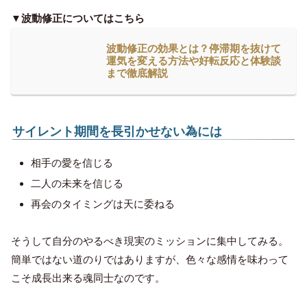
▼波動修正についてはこちら
波動修正の効果とは？停滞期を抜けて
運気を変える方法や好転反応と体験談
まで徹底解説
サイレント期間を長引かせない為には
相手の愛を信じる
二人の未来を信じる
再会のタイミングは天に委ねる
そうして
自分のやるべき現実のミッションに集中してみる。
簡単ではない道のりではありますが、色々な感情を味わって
こそ成長出来る魂同士なのです。