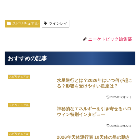
スピリチュアル
ツインレイ
ニーケトピック編集部
おすすめの記事
スピリチュアル
水星逆行とは？2026年はいつ何が起こ
る？影響を受けやすい星座は？
2025年12月17日
スピリチュアル
神秘的なエネルギーを引き寄せるハロ
ウィン特別インタビュー
2025年10月22日
スピリチュアル
2026年天体運行表 10天体の星の動き