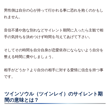
男性側は自分の心が持って行かれる事に恐れを抱くのかもし
れません。
音信不通や急な別れなどサイレント期間に入ったら
主観で相
手の気持ちを決めつけず時間を与えてあげて下さい。
そしてその時間を自分自身が恋愛依存にならないよう自分を
整える時間に費やしましょう。
相手がどうか？より自分の相手に対する愛情に信念を持つ事
です。
ツインソウル（ツインレイ）のサイレント期
間の意味とは？