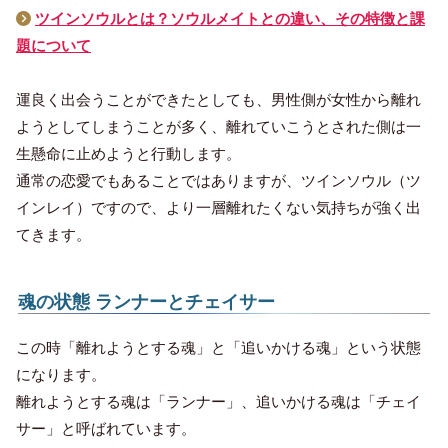
ツインソウルとは？ソウルメイトとの違い、その特徴と課
題について
運良く出会うことができたとしても、男性側が女性から離れ
ようとしてしまうことが多く、離れていこうとされた側は一
生懸命に止めようと行動します。
通常の恋愛でもあることではありますが、ツインソウル（ツ
インレイ）ですので、より一層離れたくない気持ちが強く出
てきます。
魂の状態 ランナーとチェイサー
この時「離れようとする魂」と「追いかける魂」という状態
になります。
離れようとする魂は「ランナー」、追いかける魂は「チェイ
サー」
と呼ばれています。