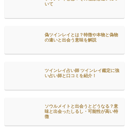
いて
偽ツインレイとは？特徴や本物と偽物
の違いと出会う意味を解説
ツインレイ占い師 ツインレイ鑑定に強
い占い師と口コミを紹介！
ソウルメイトと出会うとどうなる？意
味と出会ったしるし・可能性が高い特
徴