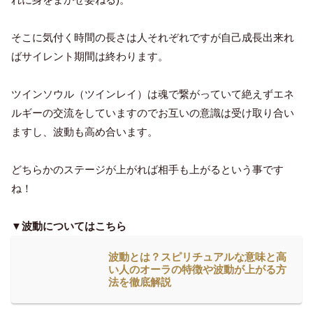
そこに気付く時間の長さは人それぞれですが自己成長出来れ
ばサイレント期間は終わります。
ツインソウル（ツインレイ）は魂で繋がっていて絶えずエネ
ルギーの交流をしていますのでお互いの意識は受け取り合い
ますし、波動も高め合います。
どちらかのステージが上がれば相手も上がるという事です
ね！
▼波動についてはこちら
波動とは？スピリチュアルな意味と高
い人のオーラの特徴や波動が上がる方
法を徹底解説