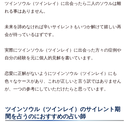
ツインソウル（ツインレイ）に出会ったら二人のソウルは離
れる事はありません。
未来を諦めなければ辛いサイレントもいつか解けて嬉しい再
会が待っているはずです。
実際にツインソウル（ツインレイ）に出会った方々の症例や
自分の経験を元に個人的見解を書いています。
恋愛に正解がないようにツインソウル（ツインレイ）にも
色々なケースがあり、これが正しいと言う訳ではありません
が、一つの参考にしていただけたらと思っています。
ツインソウル（ツインレイ）のサイレント期
間を占うのにおすすめの占い師