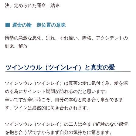
決、定められた運命、結束
運命の輪 逆位置の意味
情勢の急激な悪化、別れ、すれ違い、降格、アクシデントの
到来、解放
ツインソウル（ツインレイ）と真実の愛
ツインソウル（ツインレイ）は真実の愛に気付く為、愛を深
める為にサイレント期間が訪れるのだと思います。
辛いですが辛い時こそ、自分の本心と向き合う事ができま
す。ツインは必然的に向き合わされます。
ツインソウル（ツインレイ）の二人は今まで経験のない感情
を抱き合う訳ですからまず自分の気持ちに驚きます。