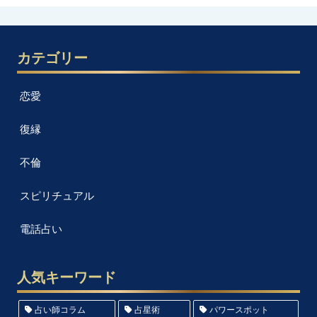
カテゴリー
恋愛
復縁
不倫
スピリチュアル
電話占い
人気キーワード
占い師コラム
占星術
パワースポット