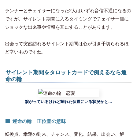
ランナーとチェイサーになった2人はいずれ音信不通になるの
ですが、サイレント期間に入るタイミングでチェイサー側に
ショックな出来事や情報を耳にすることがあります。
出会って突然訪れるサイレント期間は心が引き千切られるほ
ど辛いものですね。
サイレント期間をタロットカードで例えるなら運
命の輪
繋がっているけれど離れた位置にいる状況かと…
運命の輪 正位置の意味
転換点、幸運の到来、チャンス、変化、結果、出会い、解