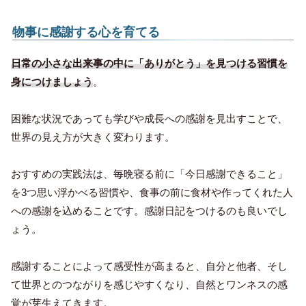
物事に感謝する心を育てる
日常の小さな出来事の中に「ありがとう」を見つける習慣を
身につけましょう
。
困難な状況であっても学びや成長への感謝を見出すことで、
世界の見え方が大きく変わります。
おすすめの実践法は、毎晩寝る前に「今日感謝できること」
を3つ思い浮かべる習慣や、食事の前に食材や作ってくれた人
への感謝を込めることです。感謝日記をつけるのも良いでし
ょう。
感謝することによって感受性が高まると、自分と他者、そし
て世界とのつながりを感じやすくなり、自然とワンネスの感
覚が芽生えてきます。