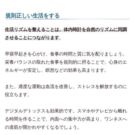
規則正しい生活をする
生活リズムを整えることは、体内時計を自然のリズムに同調
させることにつながります
。
早寝早起きを心がけ、食事の時間と質に気を配りましょう。
栄養バランスの取れた食事を規則的に摂ることで、心身のエ
ネルギーが安定し、瞑想などの効果も高まります。
また、適度な運動は血流を改善し、ストレスを解放するのに
役立ちます。
デジタルデトックスも効果的です。スマホやテレビから離れ
る時間を作ることで、内面への集中力が高まり、ワンネスへ
の道筋が開かれやすくなるでしょう。