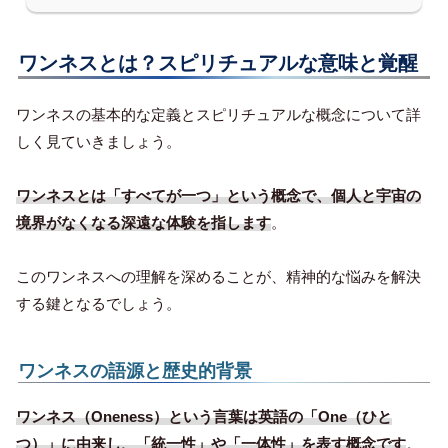
ワンネスとは？スピリチュアルな意味と覚醒
ワンネスの基本的な定義とスピリチュアルな概念について詳
しく見ていきましょう。
ワンネスとは「すべてが一つ」という概念で、個人と宇宙の
境界がなくなる深遠な体験を指します
。
このワンネスへの理解を深めることが、精神的な悩みを解決
する鍵となるでしょう。
ワンネスの語源と歴史的背景
ワンネス（Oneness）という言葉は英語の「One（ひと
つ）」に由来し、「統一性」や「一体性」を表す概念です
。