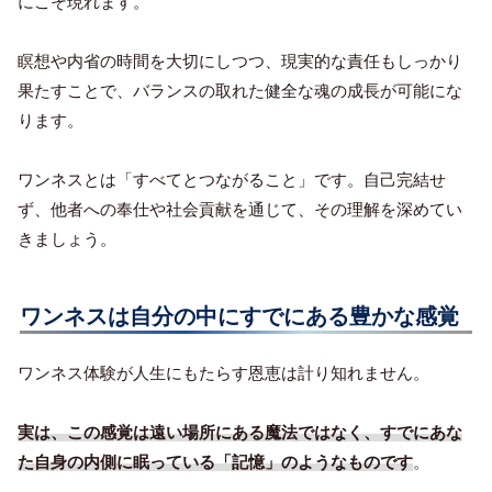
にこそ現れます。
瞑想や内省の時間を大切にしつつ、現実的な責任もしっかり
果たすことで、バランスの取れた健全な魂の成長が可能にな
ります。
ワンネスとは「すべてとつながること」です。自己完結せ
ず、他者への奉仕や社会貢献を通じて、その理解を深めてい
きましょう。
ワンネスは自分の中にすでにある豊かな感覚
ワンネス体験が人生にもたらす恩恵は計り知れません。
実は、この感覚は遠い場所にある魔法ではなく、すでにあな
た自身の内側に眠っている「記憶」のようなものです
。