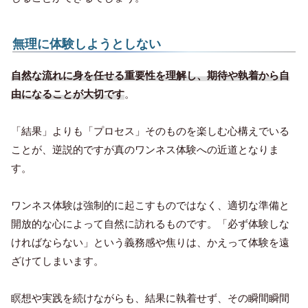
無理に体験しようとしない
自然な流れに身を任せる重要性を理解し、期待や執着から自
由になることが大切です
。
「結果」よりも「プロセス」そのものを楽しむ心構えでいる
ことが、逆説的ですが真のワンネス体験への近道となりま
す。
ワンネス体験は強制的に起こすものではなく、適切な準備と
開放的な心によって自然に訪れるものです。「必ず体験しな
ければならない」という義務感や焦りは、かえって体験を遠
ざけてしまいます。
瞑想や実践を続けながらも、結果に執着せず、その瞬間瞬間