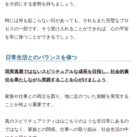
を大切にする姿勢を持ちましょう。
時には何も起こらない日があっても、それもまた完璧なプロ
セスの一部です。そう受け入れることができれば、心の平安
を常に保つことができるでしょう。
日常生活とのバランスを保つ
現実逃避ではないスピリチュアルな成長を目指し、社会的責
任を果たしながら実践することを心がけましょう
。
家族や仕事との両立を図り、地に足のついた覚醒を実現する
ことが何より重要です。
真のスピリチュアリティは山ごもりのような非日常にあるの
ではなく、家族との関係、仕事への取り組み、社会生活の中