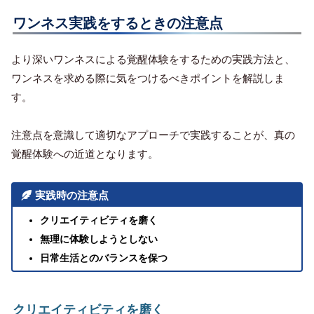
ワンネス実践をするときの注意点
より深いワンネスによる覚醒体験をするための実践方法と、
ワンネスを求める際に気をつけるべきポイントを解説しま
す。
注意点を意識して適切なアプローチで実践することが、真の
覚醒体験への近道となります。
実践時の注意点
クリエイティビティを磨く
無理に体験しようとしない
日常生活とのバランスを保つ
クリエイティビティを磨く