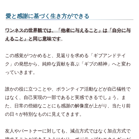
愛と感謝に基づく生き方ができる
ワンネスの世界観では、「他者に与えること」は「自分に与
えること」と同じ意味です
。
この感覚がつかめると、見返りを求める「ギブアンドテイ
ク」の発想から、純粋な貢献を喜ぶ「ギブの精神」へと変わ
っていきます。
誰かの役に立つことや、ボランティア活動などが自己犠牲で
はなく、自己実現の一部であると実感できるでしょう。ま
た、日常の些細なことにも感謝の解像度が上がり、当たり前
の日々が特別なものに見えてきます。
友人やパートナーに対しても、減点方式ではなく加点方式で