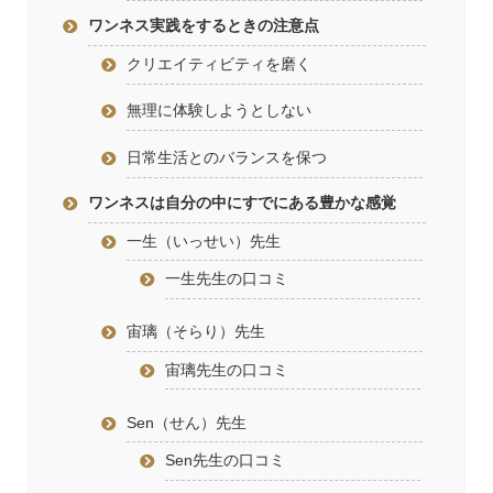
ワンネス実践をするときの注意点
クリエイティビティを磨く
無理に体験しようとしない
日常生活とのバランスを保つ
ワンネスは自分の中にすでにある豊かな感覚
一生（いっせい）先生
一生先生の口コミ
宙璃（そらり）先生
宙璃先生の口コミ
Sen（せん）先生
Sen先生の口コミ