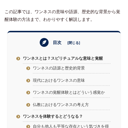
この記事では、ワンネスの意味や語源、歴史的な背景から覚
醒体験の方法まで、わかりやすく解説します。
目次
ワンネスとは？スピリチュアルな意味と覚醒
ワンネスの語源と歴史的背景
現代におけるワンネスの意味
ワンネスの覚醒体験とはどういう感覚か
仏教におけるワンネスの考え方
ワンネスを体験するとどうなる？
自分も他人も平等な存在という気づきを得