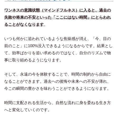
ワンネスの意識状態（マインドフルネス）に入ると、過去の
失敗や将来の不安といった「ここにはない時間」にとらわれ
ることがなくなります
。
いつも何かに追われているような焦燥感が消え、「今、目の
前のこと」に100%没入できるようになるからです。結果とし
て、効率ばかりを追い求めるのではなく、自分のリズムで物
事に取り組めるようになります。
そして、永遠の今を体験することで、時間の制約から自由に
なることができます。過去への後悔や未来への不安が薄れ、
今この瞬間の豊かさを味わうことができるようになります。
時間に支配される生活から、自然な流れに身を委ねる生き方
へと変化していくのです。