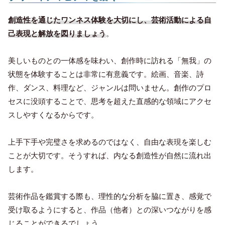
創造性を通じたワンネス体験を大切にし、芸術活動による自
己表現と解放を図りましょう
。
美しいものとの一体感を味わい、創作時に訪れる「無我」の
状態を体験することは非常に有意義です。絵画、音楽、詩
作、ダンス、料理など、ジャンルは問いません。創作のプロ
セスに没頭することで、思考を超えた直感的な領域にアクセ
スしやすくなるからです。
上手下手や完璧さを求めるのではなく、自由な表現を楽しむ
ことが大切です。そうすれば、内なる創造性が自然に流れ出
します。
芸術作品を鑑賞する際も、理性的な分析を脇に置き、感覚で
受け取るようにすると、作品（他者）との深いつながりを感
じることができるでしょう。