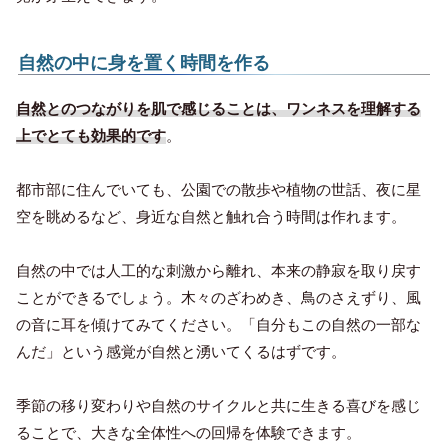
自然の中に身を置く時間を作る
自然とのつながりを肌で感じることは、ワンネスを理解する
上でとても効果的です
。
都市部に住んでいても、公園での散歩や植物の世話、夜に星
空を眺めるなど、身近な自然と触れ合う時間は作れます。
自然の中では人工的な刺激から離れ、本来の静寂を取り戻す
ことができるでしょう。木々のざわめき、鳥のさえずり、風
の音に耳を傾けてみてください。「自分もこの自然の一部な
んだ」という感覚が自然と湧いてくるはずです。
季節の移り変わりや自然のサイクルと共に生きる喜びを感じ
ることで、大きな全体性への回帰を体験できます。