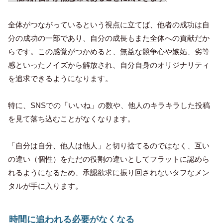
全体がつながっているという視点に立てば、他者の成功は自
分の成功の一部であり、自分の成長もまた全体への貢献だか
らです。この感覚がつかめると、無益な競争心や嫉妬、劣等
感といったノイズから解放され、自分自身のオリジナリティ
を追求できるようになります。
特に、SNSでの「いいね」の数や、他人のキラキラした投稿
を見て落ち込むことがなくなります。
「自分は自分、他人は他人」と切り捨てるのではなく、互い
の違い（個性）をただの役割の違いとしてフラットに認めら
れるようになるため、承認欲求に振り回されないタフなメン
タルが手に入ります。
時間に追われる必要がなくなる