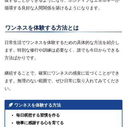
接することができるようになり、ポジティブなエネルギーが
循環する良好な人間関係を築けるようになります。
ワンネスを体験する方法とは
日常生活でワンネスを体験するための具体的な方法を紹介し
ます。特別な修行や訓練は必要なく、誰でも今日からできる
方法ばかりです。
継続することで、確実にワンネスの感覚に近づくことができ
ます。無理のない範囲で、ぜひ日常に取り入れてみてくださ
い。
ワンネスを体験する方法
毎日瞑想する習慣を作る
物事に感謝する心を育てる