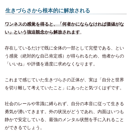
生きづらさから根本的に解放される
ワンネスの感覚を得ると、「何者かにならなければ価値がな
い」という強迫観念から解放されます
。
存在しているだけで既に全体の一部として完璧である、とい
う感覚（絶対的な自己肯定感）が得られるため、他者からの
「いいね」や評価を過度に求めなくなります。
これまで感じていた生きづらさの正体が、実は「自分と世界
を切り離して考えていたこと」にあったと気づくはずです。
社会のレールや常識に縛られず、自分の本音に従って生きる
勇気が湧いてきます。外の状況がどうであれ、内面はいつも
静かで安定している、最強のメンタル状態を手に入れること
ができるでしょう。