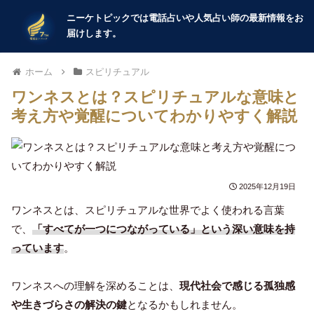
ホーム
スピリチュアル
ワンネスとは？スピリチュアルな意味と
考え方や覚醒についてわかりやすく解説
2025年12月19日
ワンネスとは、スピリチュアルな世界でよく使われる言葉
で、
「すべてが一つにつながっている」という深い意味を持
っています
。
ワンネスへの理解を深めることは、
現代社会で感じる孤独感
や生きづらさの解決の鍵
となるかもしれません。