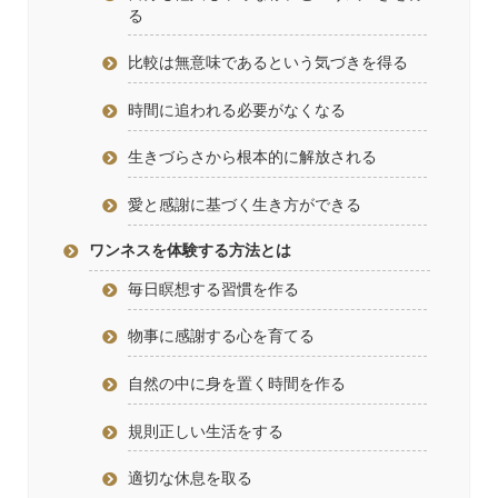
る
比較は無意味であるという気づきを得る
時間に追われる必要がなくなる
生きづらさから根本的に解放される
愛と感謝に基づく生き方ができる
ワンネスを体験する方法とは
毎日瞑想する習慣を作る
物事に感謝する心を育てる
自然の中に身を置く時間を作る
規則正しい生活をする
適切な休息を取る