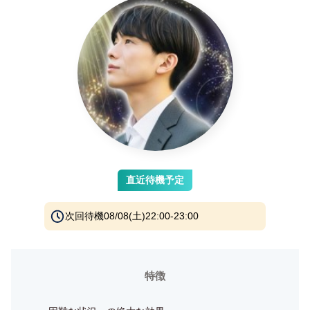
直近待機予定
次回待機
08/08(土)22:00-23:00
特徴