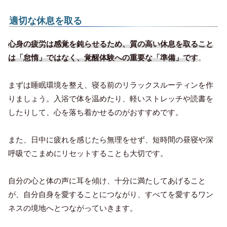
適切な休息を取る
心身の疲労は感覚を鈍らせるため、質の高い休息を取ること
は「怠惰」ではなく、覚醒体験への重要な「準備」です
。
まずは睡眠環境を整え、寝る前のリラックスルーティンを作
りましょう。入浴で体を温めたり、軽いストレッチや読書を
したりして、心を落ち着かせるのがおすすめです。
また、日中に疲れを感じたら無理をせず、短時間の昼寝や深
呼吸でこまめにリセットすることも大切です。
自分の心と体の声に耳を傾け、十分に満たしてあげること
が、自分自身を愛することにつながり、すべてを愛するワン
ネスの境地へとつながっていきます。