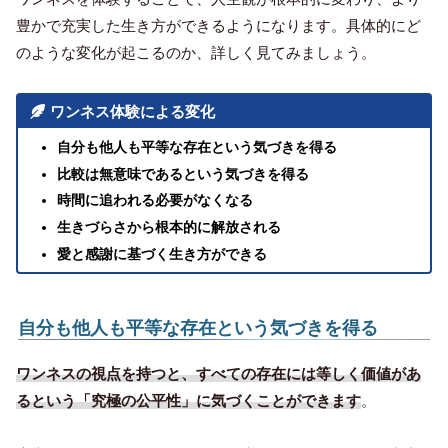
豊かで充実した生き方ができるようになります。具体的にど
のような変化が起こるのか、詳しく見てみましょう。
ワンネス体験による変化
自分も他人も平等な存在という気づきを得る
比較は無意味であるという気づきを得る
時間に追われる必要がなくなる
生きづらさから根本的に解放される
愛と感謝に基づく生き方ができる
自分も他人も平等な存在という気づきを得る
ワンネスの視点を持つと、すべての存在には等しく価値があ
るという「究極の公平性」に気づくことができます
。