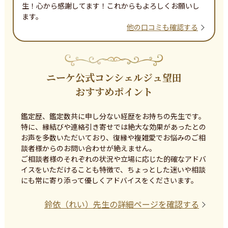
生！心から感謝してます！これからもよろしくお願いし
ます。
他の口コミも確認する
ニーケ公式コンシェルジュ望田
おすすめポイント
鑑定歴、鑑定数共に申し分ない経歴をお持ちの先生です。

特に、縁結びや連絡引き寄せでは絶大な効果があったとの
お声を多数いただいており、復縁や複雑愛でお悩みのご相
談者様からのお問い合わせが絶えません。

ご相談者様のそれぞれの状況や立場に応じた的確なアドバ
イスをいただけることも特徴で、ちょっとした迷いや相談
にも常に寄り添って優しくアドバイスをくださいます。
鈴依（れい）
先生の詳細ページを確認する