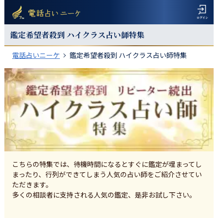
鑑定希望者殺到 ハイクラス占い師特集
電話占いニーケ
鑑定希望者殺到 ハイクラス占い師特集
こちらの特集では、待機時間になるとすぐに鑑定が埋まってし
まったり、行列ができてしまう人気の占い師をご紹介させてい
ただきます。
多くの相談者に支持される人気の鑑定、是非お試し下さい。