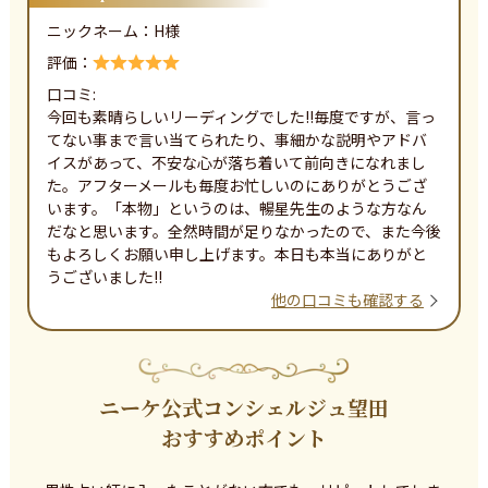
ニックネーム：
H
様
評価：
口コミ:
今回も素晴らしいリーディングでした!!毎度ですが、言っ
てない事まで言い当てられたり、事細かな説明やアドバ
イスがあって、不安な心が落ち着いて前向きになれまし
た。アフターメールも毎度お忙しいのにありがとうござ
います。「本物」というのは、暢星先生のような方なん
だなと思います。全然時間が足りなかったので、また今後
もよろしくお願い申し上げます。本日も本当にありがと
うございました!!
他の口コミも確認する
ニーケ公式コンシェルジュ望田
おすすめポイント