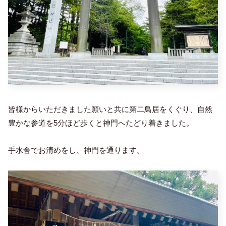
皆様からいただきました願いと共に第二鳥居をくぐり、自然
豊かな参道を5分ほど歩くと神門へたどり着きました。
手水舎でお清めをし、神門を通ります。