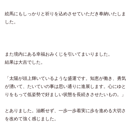
絵馬にもしっかりと祈りを込めさせていただき奉納いたしま
した。
また境内にある幸福おみくじを引いてまいりました。
結果は大吉でした。
「太陽が頭上輝いているような盛運です。知恵が働き、勇気
が湧いて、たいていの事は思い通りに進展します。心にゆと
りをもって低姿勢で好ましい状態を長続きさせたいもの。」
とありました。油断せず、一歩一歩着実に歩を進める大切さ
を改めて強く感じました。