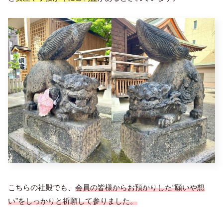
こちらの社殿でも、
会員の皆様からお預かりした”願いや想
い”をしっかりと祈願して参りました。