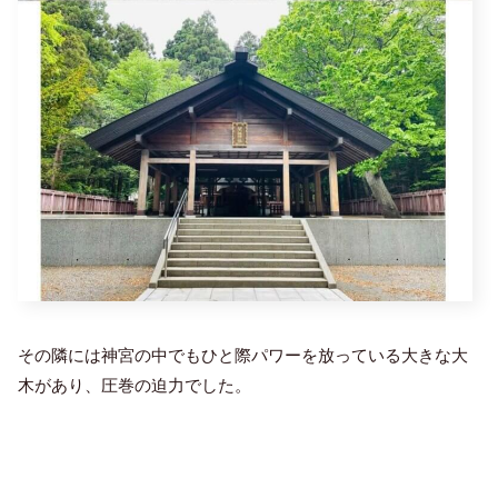
その隣には神宮の中でもひと際パワーを放っている大きな大
木があり、圧巻の迫力でした。