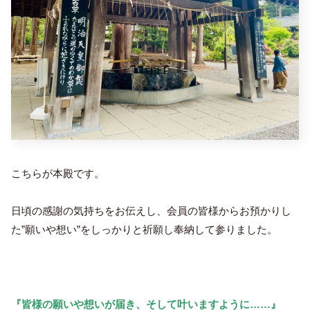
こちらが本殿です。
日頃の感謝の気持ちをお伝えし、会員の皆様からお預かりし
た”願いや想い”をしっかりと祈願し奉納して参りました。
『皆様の願いや想いが届き、そして叶いますように……』