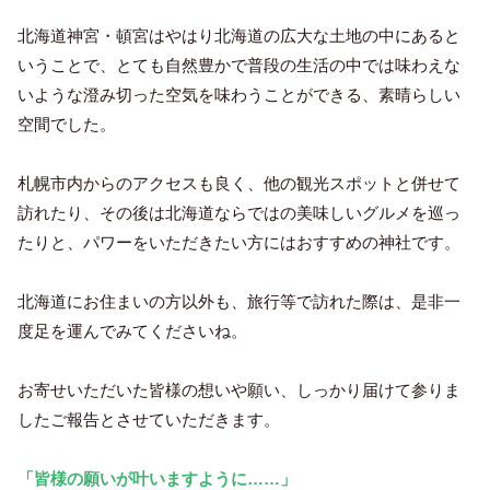
北海道神宮・頓宮はやはり北海道の広大な土地の中にあると
いうことで、とても自然豊かで普段の生活の中では味わえな
いような澄み切った空気を味わうことができる、素晴らしい
空間でした。
札幌市内からのアクセスも良く、他の観光スポットと併せて
訪れたり、その後は北海道ならではの美味しいグルメを巡っ
たりと、パワーをいただきたい方にはおすすめの神社です。
北海道にお住まいの方以外も、旅行等で訪れた際は、是非一
度足を運んでみてくださいね。
お寄せいただいた皆様の想いや願い、しっかり届けて参りま
したご報告とさせていただきます。
「皆様の願いが叶いますように……」