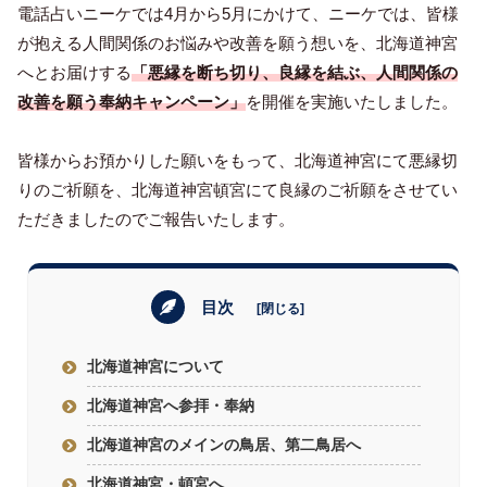
電話占いニーケでは4月から5月にかけて、ニーケでは、皆様
が抱える人間関係のお悩みや改善を願う想いを、北海道神宮
へとお届けする
「悪縁を断ち切り、良縁を結ぶ、人間関係の
改善を願う奉納キャンペーン」
を開催を実施いたしました。
皆様からお預かりした願いをもって、北海道神宮にて悪縁切
りのご祈願を、北海道神宮頓宮にて良縁のご祈願をさせてい
ただきましたのでご報告いたします。
目次
北海道神宮について
北海道神宮へ参拝・奉納
北海道神宮のメインの鳥居、第二鳥居へ
北海道神宮・頓宮へ