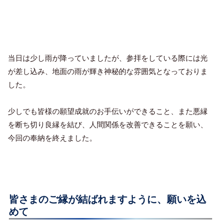
当日は少し雨が降っていましたが、参拝をしている際には光
が差し込み、地面の雨が輝き神秘的な雰囲気となっておりま
した。
少しでも皆様の願望成就のお手伝いができること、また悪縁
を断ち切り良縁を結び、人間関係を改善できることを願い、
今回の奉納を終えました。
皆さまのご縁が結ばれますように、願いを込
めて